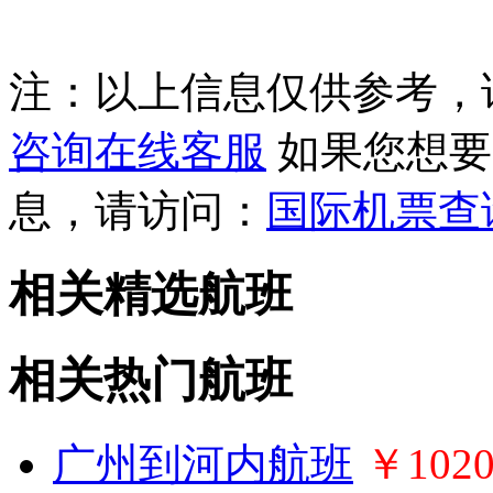
注：以上信息仅供参考，
咨询在线客服
如果您想要
息，请访问：
国际机票查
相关精选航班
相关热门航班
广州到河内航班
￥102