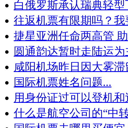
白俄罗斯承认瑞典轻型
往返机票有限期吗？我
捷星亚洲任命两高管 
圆通韵达暂时走陆运为
咸阳机场昨日因大雾滞
国际机票姓名问题...
用身份证过可以登机和
什么是航空公司的“中转