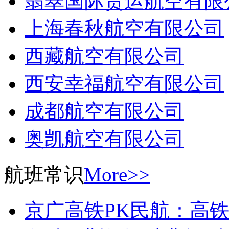
翡翠国际货运航空有限
上海春秋航空有限公司
西藏航空有限公司
西安幸福航空有限公司
成都航空有限公司
奥凯航空有限公司
航班常识
More>>
京广高铁PK民航：高