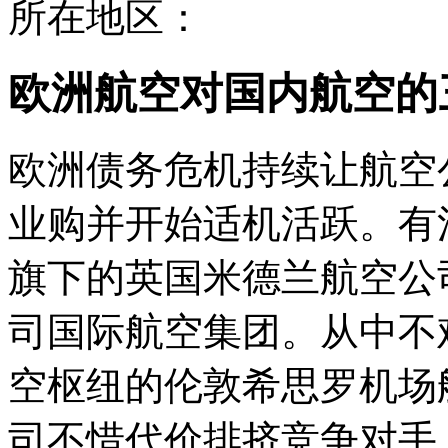
所在地区：
欧洲航空对国内航空的
欧洲债务危机持续让航空
业购并开始适机活跃。有
旗下的英国米德兰航空公
司国际航空集团。从中不
空枢纽的伦敦希思罗机场
司不惜代价排挤竞争对手