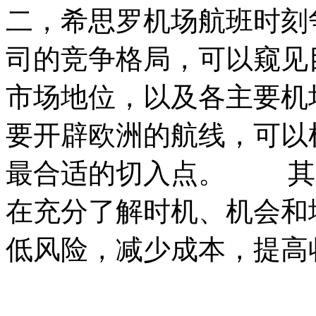
二，希思罗机场航班时刻
司的竞争格局，可以窥见
市场地位，以及各主要机
要开辟欧洲的航线，可以
最合适的切入点。 其
在充分了解时机、机会和
低风险，减少成本，提高