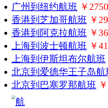
广州到纽约航班
￥275
香港到芝加哥航班
￥29
香港到阿克拉航班
￥36
上海到波士顿航班
￥41
上海到伊斯坦布尔航班
北京到爱德华王子岛航
北京到巴塞罗那航班
￥