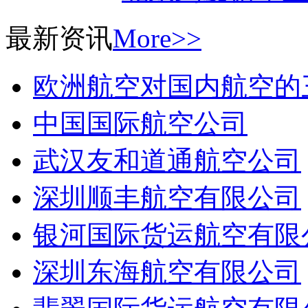
最新资讯
More>>
欧洲航空对国内航空的
中国国际航空公司
武汉友和道通航空公司
深圳顺丰航空有限公司
银河国际货运航空有限
深圳东海航空有限公司