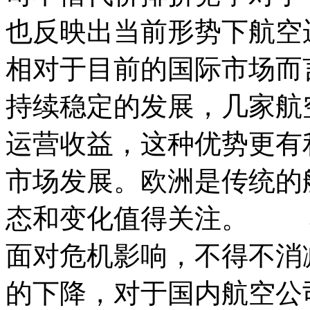
也反映出当前形势下航
相对于目前的国际市场而
持续稳定的发展，几家航空
运营收益，这种优势更有
市场发展。欧洲是传统的
态和变化值得关注。 
面对危机影响，不得不消
的下降，对于国内航空