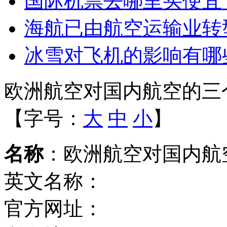
国际机票去哪里买便宜
海航已由航空运输业转
冰雪对飞机的影响有哪
欧洲航空对国内航空的三
【字号：
大
中
小
】
名称
：欧洲航空对国内航
英文名称：
官方网址：