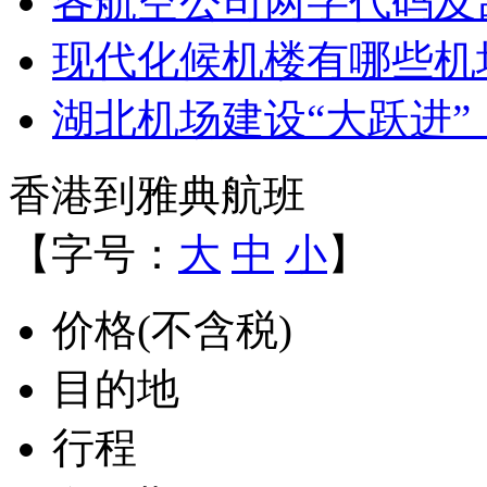
各航空公司两字代码及
现代化候机楼有哪些机
湖北机场建设“大跃进”
香港到雅典航班
【字号：
大
中
小
】
价格(不含税)
目的地
行程