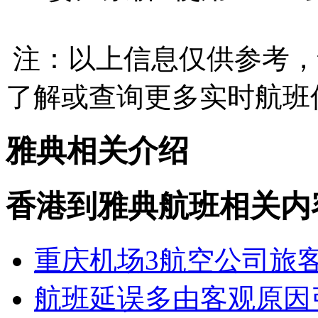
注：以上信息仅供参考，
了解或查询更多实时航班
雅典相关介绍
香港到雅典航班相关内
重庆机场3航空公司旅
航班延误多由客观原因