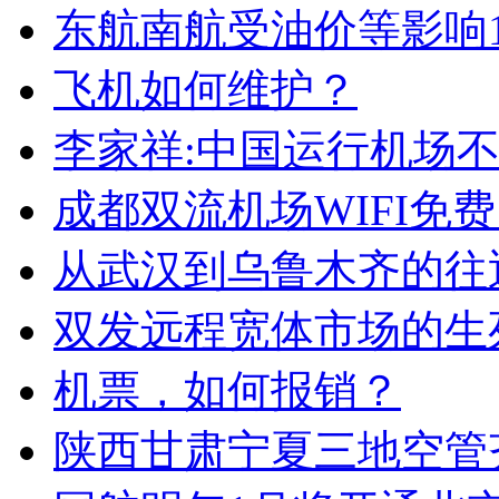
东航南航受油价等影响
飞机如何维护？
李家祥:中国运行机场不
成都双流机场WIFI免费
从武汉到乌鲁木齐的往
双发远程宽体市场的生
机票，如何报销？
陕西甘肃宁夏三地空管