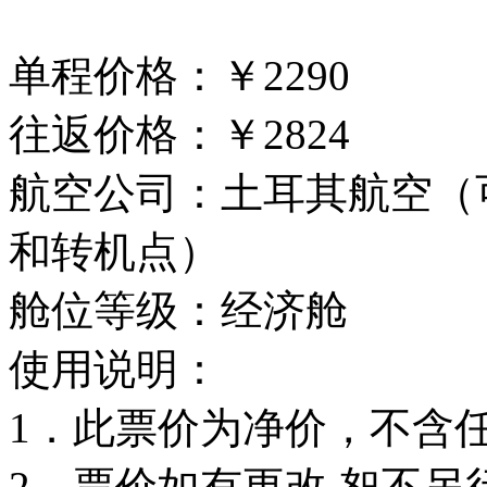
单程价格：￥2290
往返价格：￥2824
航空公司：土耳其航空（
和转机点）
舱位等级：经济舱
使用说明：
1．此票价为净价，不含
2．票价如有更改,恕不另