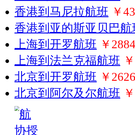
香港到马尼拉航班
￥43
香港到亚的斯亚贝巴航
上海到开罗航班
￥288
上海到法兰克福航班
￥
北京到开罗航班
￥262
北京到阿尔及尔航班
￥