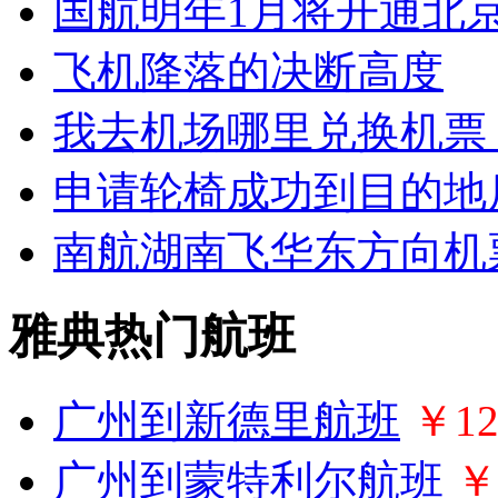
国航明年1月将开通北
飞机降落的决断高度
我去机场哪里兑换机票
申请轮椅成功到目的地
南航湖南飞华东方向机
雅典热门航班
广州到新德里航班
￥12
广州到蒙特利尔航班
￥