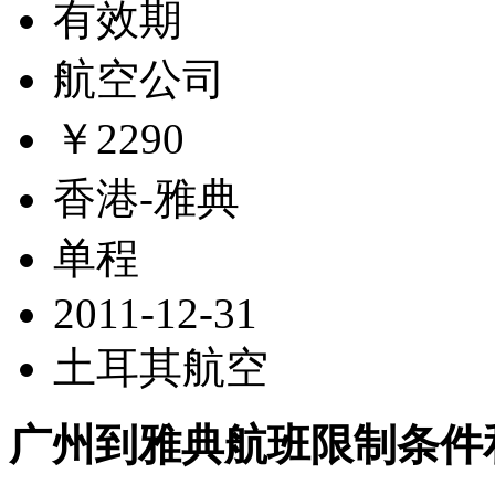
有效期
航空公司
￥2290
香港-雅典
单程
2011-12-31
土耳其航空
广州到雅典航班限制条件