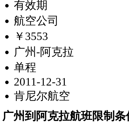
有效期
航空公司
￥3553
广州-阿克拉
单程
2011-12-31
肯尼尔航空
广州到阿克拉航班限制条