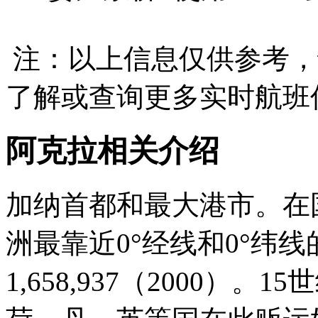
注：以上信息仅供参考，
了解或查询更多实时航班
阿克拉相关介绍
加纳首都和最大港市。在
洲最靠近0°经线和0°纬
1,658,937（2000）