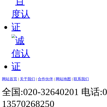
网站首页
|
关于我们
|
合作伙伴
|
网站地图
|
联系我们
全国:020-32640201 电话
13570268250