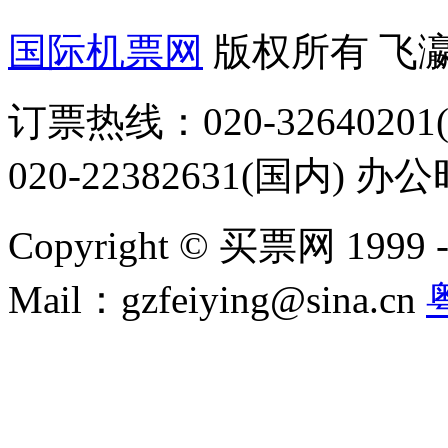
国际机票网
版权所有 飞
订票热线：020-32640201(
020-22382631(国内) 办
Copyright © 买票网 1999 - 2
Mail：gzfeiying@sina.cn