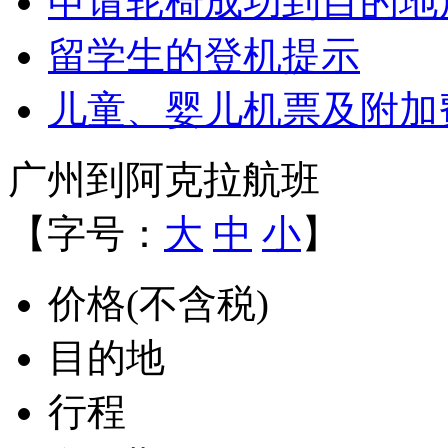
申请轮椅成功到目的地
留学生的登机提示
儿童、婴儿机票及附加
广州到阿克拉航班
【字号：
大
中
小
】
价格(不含税)
目的地
行程