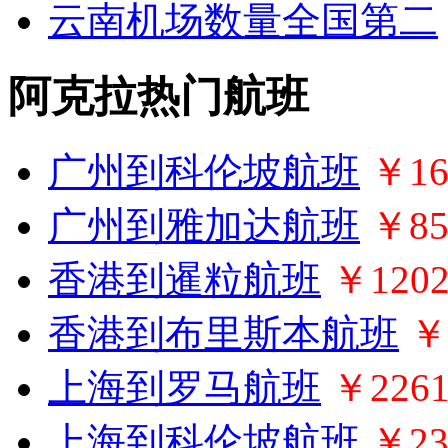
云南机场数量全国第二
阿克拉热门航班
广州到科伦坡航班
￥16
广州到雅加达航班
￥85
香港到暹粒航班
￥120
香港到布里斯本航班
￥
上海到罗马航班
￥226
上海到科伦坡航班
￥23