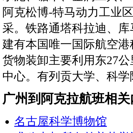
阿克松博-特马动力工业
采。铁路通塔科拉迪、库
建有本国唯一国际航空港
货物装卸主要利用东27
中心。有列贡大学、科学
广州到阿克拉航班相关
名古屋科学博物馆