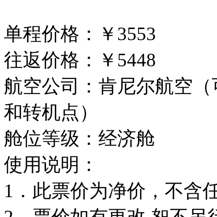
单程价格：￥3553
往返价格：￥5448
航空公司：肯尼尔航空（
和转机点）
舱位等级：经济舱
使用说明：
1．此票价为净价，不含
2．票价如有更改,恕不另