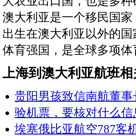
大农业出口国，也是多种
澳大利亚是一个移民国家
出生在澳大利亚以外的国
体育强国，是全球多项体
上海到澳大利亚航班相
贵阳男孩致信南航董事
验机票，要核对什么信
埃塞俄比亚航空787客