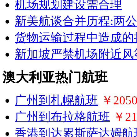
机场规划建设需合理
新美航谈合并历程:两
货物运输过程中造成的
新加坡严禁机场附近风
澳大利亚热门航班
广州到札幌航班
￥205
广州到布拉格航班
￥21
香港到达累斯萨达姆航