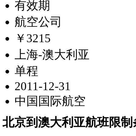
有效期
航空公司
￥3215
上海-澳大利亚
单程
2011-12-31
中国国际航空
北京到澳大利亚航班限制