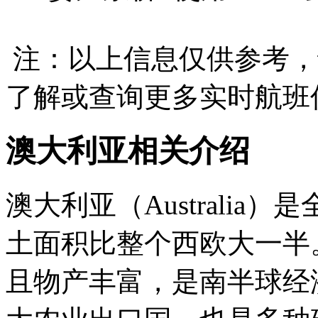
注：以上信息仅供参考，
了解或查询更多实时航班
澳大利亚相关介绍
澳大利亚（Australi
土面积比整个西欧大一半
且物产丰富，是南半球经