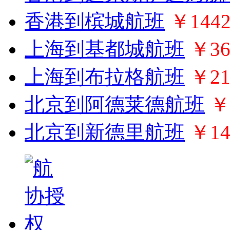
香港到槟城航班
￥144
上海到基都城航班
￥36
上海到布拉格航班
￥21
北京到阿德莱德航班
￥
北京到新德里航班
￥14