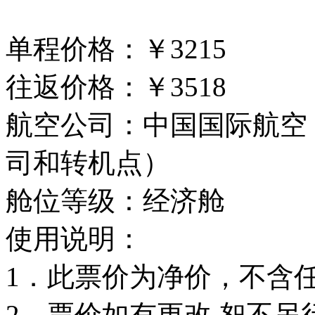
单程价格：￥3215
往返价格：￥3518
航空公司：中国国际航空
司和转机点）
舱位等级：经济舱
使用说明：
1．此票价为净价，不含
2．票价如有更改,恕不另