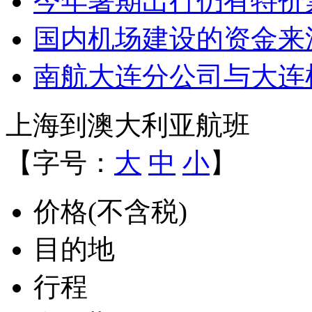
今年暑期出行仍有特价
国内机场建设的资金来
南航大连分公司与大连
上海到澳大利亚航班
【字号：
大
中
小
】
价格(不含税)
目的地
行程