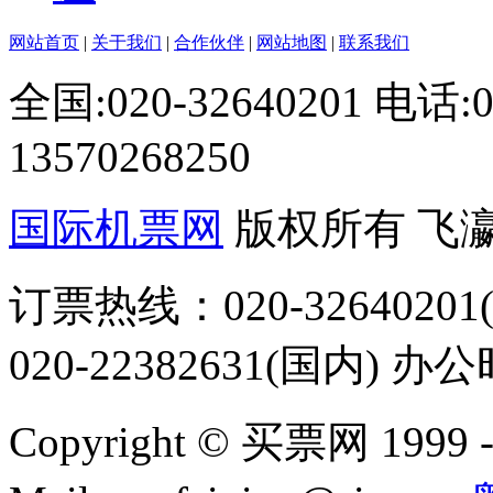
网站首页
|
关于我们
|
合作伙伴
|
网站地图
|
联系我们
全国:020-32640201 电话
13570268250
国际机票网
版权所有 飞
订票热线：020-32640201(
020-22382631(国内) 办
Copyright © 买票网 1999 - 2