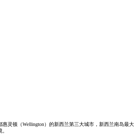
灵顿（Wellington）的新西兰第三大城市，新西兰南岛最大
境。