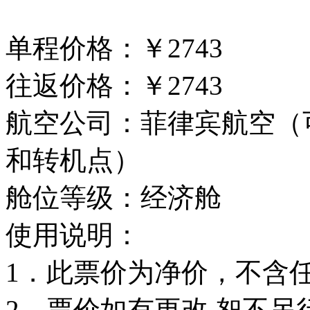
单程价格：￥2743
往返价格：￥2743
航空公司：菲律宾航空（
和转机点）
舱位等级：经济舱
使用说明：
1．此票价为净价，不含
2．票价如有更改,恕不另