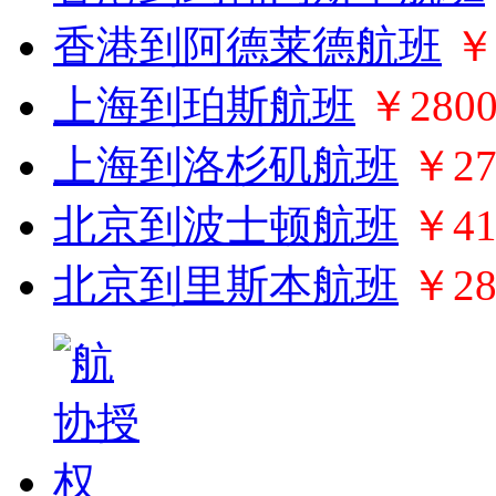
香港到阿德莱德航班
￥
上海到珀斯航班
￥280
上海到洛杉矶航班
￥27
北京到波士顿航班
￥41
北京到里斯本航班
￥28