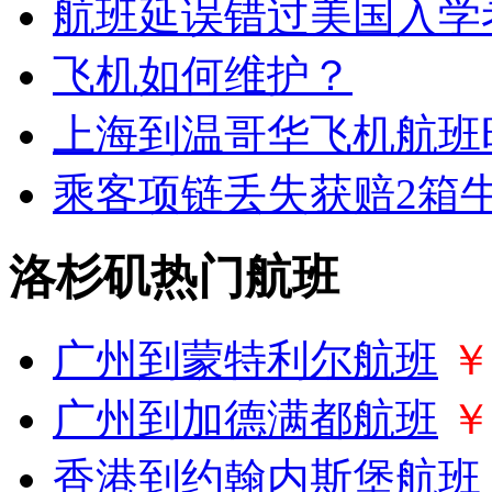
航班延误错过美国入学
飞机如何维护？
上海到温哥华飞机航班
乘客项链丢失获赔2箱牛
洛杉矶热门航班
广州到蒙特利尔航班
￥
广州到加德满都航班
￥
香港到约翰内斯堡航班