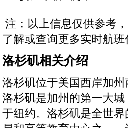
注：以上信息仅供参考，
了解或查询更多实时航班
洛杉矶相关介绍
洛杉矶位于美国西岸加州
洛杉矶是加州的第一大城
于纽约。洛杉矶是全世界