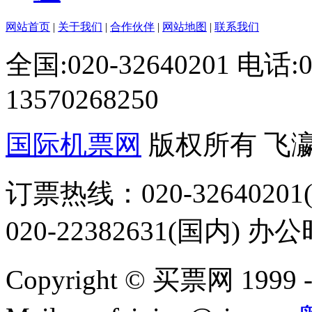
网站首页
|
关于我们
|
合作伙伴
|
网站地图
|
联系我们
全国:020-32640201 电话
13570268250
国际机票网
版权所有 飞
订票热线：020-32640201(
020-22382631(国内) 办
Copyright © 买票网 1999 - 2