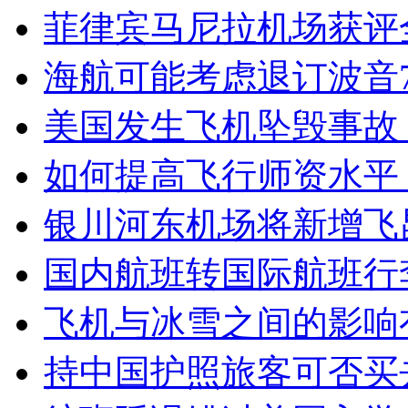
菲律宾马尼拉机场获评
海航可能考虑退订波音7
美国发生飞机坠毁事故 
如何提高飞行师资水平
银川河东机场将新增飞
国内航班转国际航班行
飞机与冰雪之间的影响
持中国护照旅客可否买