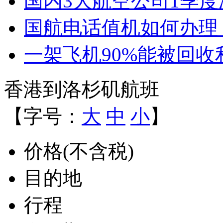
国内3大航空公司1季
国航电话值机如何办理
一架飞机90%能被回收
香港到洛杉矶航班
【字号：
大
中
小
】
价格(不含税)
目的地
行程