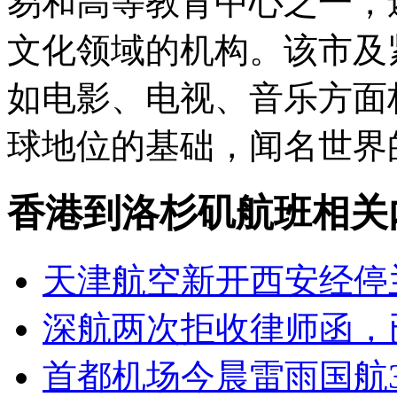
易和高等教育中心之一，
文化领域的机构。该市及
如电影、电视、音乐方面
球地位的基础，闻名世界
香港到洛杉矶航班相关
天津航空新开西安经停
深航两次拒收律师函，
首都机场今晨雷雨国航