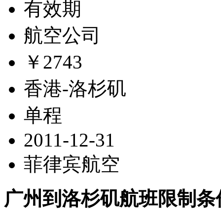
有效期
航空公司
￥2743
香港-洛杉矶
单程
2011-12-31
菲律宾航空
广州到洛杉矶航班限制条