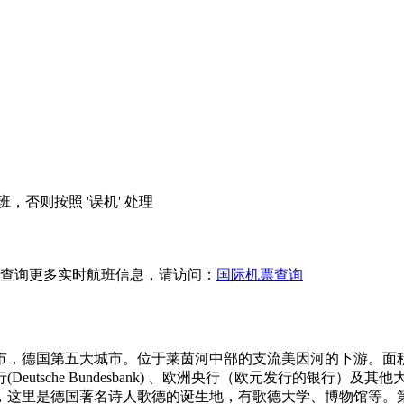
）
，否则按照 '误机' 处理
查询更多实时航班信息，请访问：
国际机票查询
，德国第五大城市。位于莱茵河中部的支流美因河的下游。面积24
utsche Bundesbank) 、欧洲央行（欧元发行的银行
，这里是德国著名诗人歌德的诞生地，有歌德大学、博物馆等。