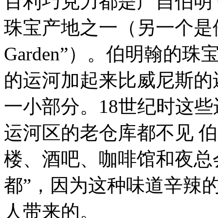
百利巧克力都是产自伯明
珠宝产地之一（另一个是伦敦
Garden”）。伯明翰的
的运河加起来比威尼斯的
一小部分。18世纪时这
运河区的老仓库都不见 
楼、酒吧、咖啡馆和夜总会。
都”，因为这种味道辛辣
人带来的。