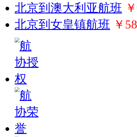
北京到澳大利亚航班
￥
北京到女皇镇航班
￥58