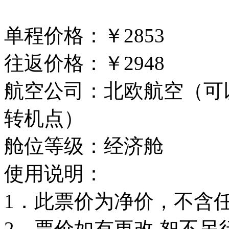
单程价格：￥2853
往返价格：￥2948
航空公司：北欧航空（可
转机点）
舱位等级：经济舱
使用说明：
1．此票价为净价，不含
2．票价如有更改,恕不另