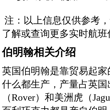
注：以上信息仅供参考，
了解或查询更多实时航班
伯明翰相关介绍
英国伯明翰是靠贸易起家
什么都生产，产量占英国出
（Rover）和美洲虎（Ja