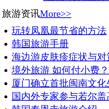
旅游资讯
More>>
玩转凤凰最节省的方法
韩国旅游手册
海边游皮肤疹症状与对
境外旅游 如何付小费？
厦门确立首批闽南文化
国内外专家参与若尔盖