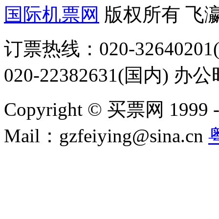
国际机票网
版权所有 飞
订票热线：020-32640201(
020-22382631(国内) 办
Copyright © 买票网 1999 - 2
Mail：gzfeiying@sina.cn