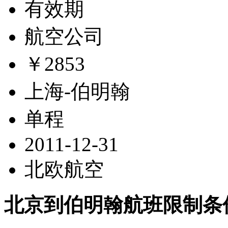
有效期
航空公司
￥2853
上海-伯明翰
单程
2011-12-31
北欧航空
北京到伯明翰航班限制条