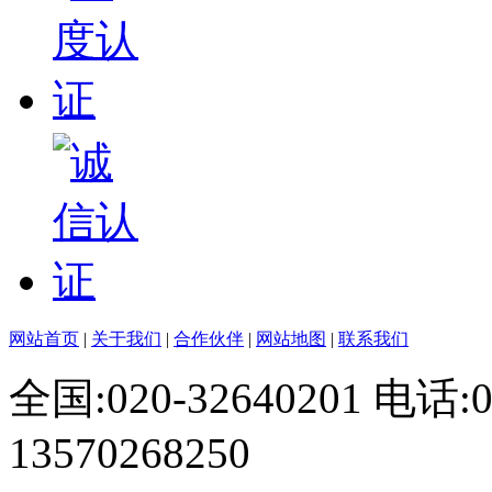
网站首页
|
关于我们
|
合作伙伴
|
网站地图
|
联系我们
全国:020-32640201 电话
13570268250