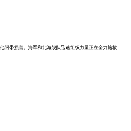
其他附带损害。海军和北海舰队迅速组织力量正在全力施救