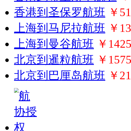
香港到圣保罗航班
￥51
上海到马尼拉航班
￥13
上海到曼谷航班
￥142
北京到暹粒航班
￥157
北京到巴厘岛航班
￥21