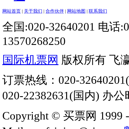
网站首页
|
关于我们
|
合作伙伴
|
网站地图
|
联系我们
全国:020-32640201 电话
13570268250
国际机票网
版权所有 飞
订票热线：020-32640201(
020-22382631(国内) 办
Copyright © 买票网 1999 - 2