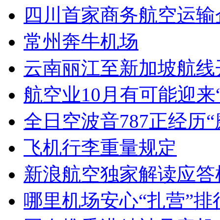
四川首家商务航空运输
常州奔牛机场
云南丽江至新加坡航线
航空业10月有可能迎来
全日空波音787正经历“
飞机行李重量规定
新浪航空独家解读应答
哪里机场安心“扎营”排