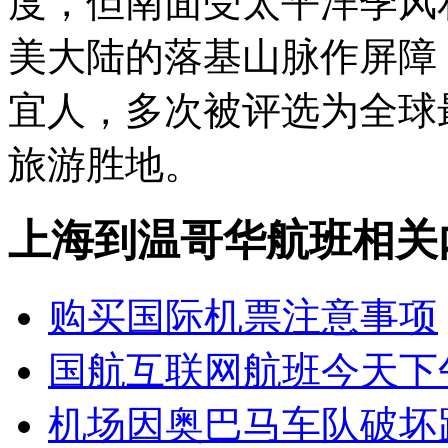
度，但南面受太平洋季风
美大陆的落基山脉作屏障
宜人，多次被评选为全球
旅游胜地。
上海到温哥华航班相关
购买国际机票注意事项
国航互联网航班今天下
机场因奥巴马车队破坏