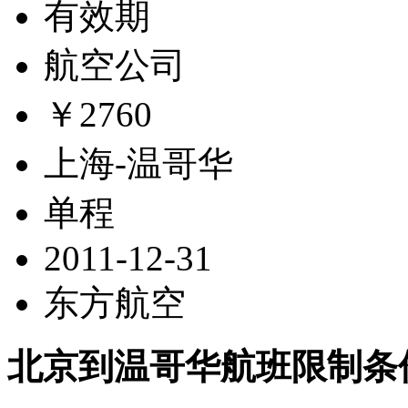
有效期
航空公司
￥2760
上海-温哥华
单程
2011-12-31
东方航空
北京到温哥华航班限制条