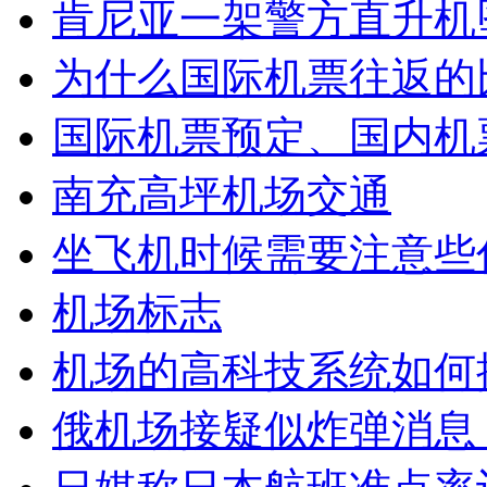
肯尼亚一架警方直升机
为什么国际机票往返的
国际机票预定、国内机
南充高坪机场交通
坐飞机时候需要注意些
机场标志
机场的高科技系统如何
俄机场接疑似炸弹消息