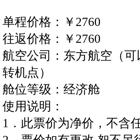
单程价格：￥2760
往返价格：￥2760
航空公司：东方航空（可
转机点）
舱位等级：经济舱
使用说明：
1．此票价为净价，不含
2．票价如有更改,恕不另