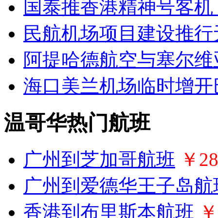
国泰推香港精神号客机
民航机场项目建设推行
阿提哈德航空与塞尔维
海口美兰机场临时增开
温哥华热门航班
广州到芝加哥航班
￥28
广州到爱德华王子岛航
香港到布里斯本航班
￥