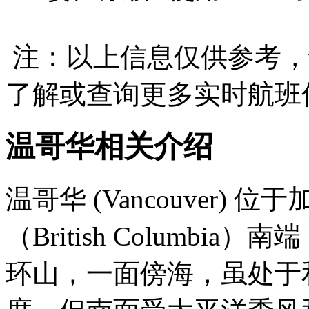
注：以上信息仅供参考，
了解或查询更多实时航班
温哥华相关介绍
温哥华 (Vancouver)
（British Columb
环山，一面傍海，虽处于