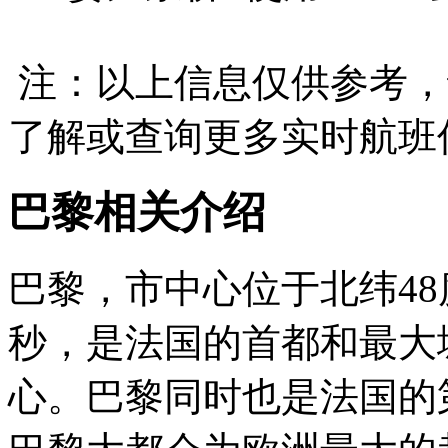
注：以上信息仅供参考，
了解或查询更多实时航班
巴黎相关介绍
巴黎，市中心位于北纬48度
秒，是法国的首都和最大
心。巴黎同时也是法国的