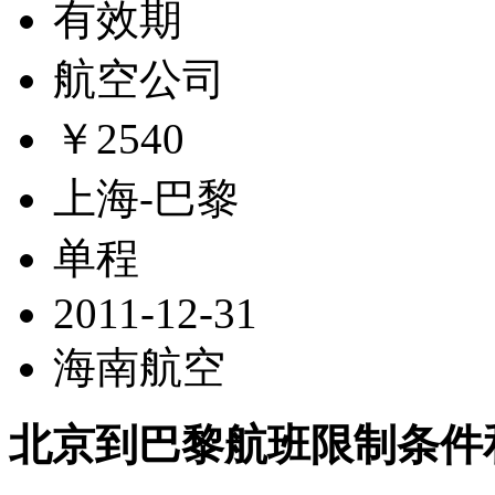
有效期
航空公司
￥2540
上海-巴黎
单程
2011-12-31
海南航空
北京到巴黎航班限制条件