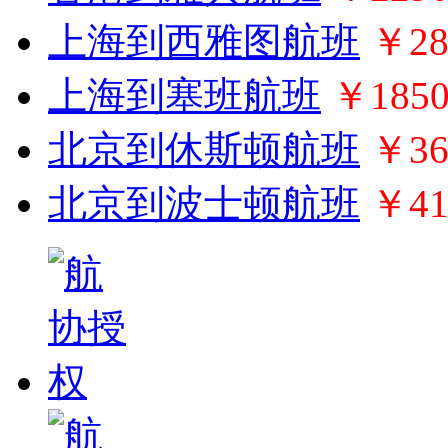
上海到西雅图航班
￥28
上海到塞班航班
￥185
北京到休斯顿航班
￥36
北京到波士顿航班
￥41