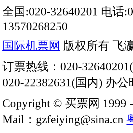
全国:020-32640201 电话
13570268250
国际机票网
版权所有 飞
订票热线：020-32640201(
020-22382631(国内) 办
Copyright © 买票网 1999 - 2
Mail：gzfeiying@sina.cn