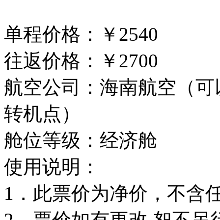
单程价格：￥2540
往返价格：￥2700
航空公司：海南航空（可
转机点）
舱位等级：经济舱
使用说明：
1．此票价为净价，不含
2．票价如有更改,恕不另