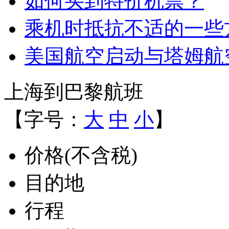
如何买到特价机票？
乘机时抵抗不适的一些
美国航空启动与塔姆航
上海到巴黎航班
【字号：
大
中
小
】
价格(不含税)
目的地
行程