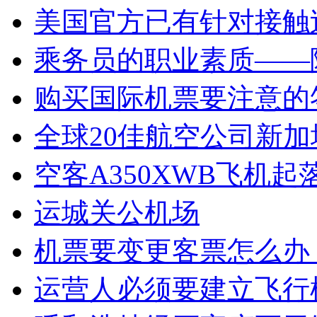
美国官方已有针对接触
乘务员的职业素质——
购买国际机票要注意的
全球20佳航空公司新
空客A350XWB飞机
运城关公机场
机票要变更客票怎么办
运营人必须要建立飞行