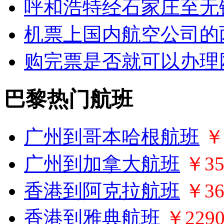
呼和浩特经石家庄至无
机票上国内航空公司的
购完票是否就可以办理
巴黎热门航班
广州到哥本哈根航班
￥
广州到加拿大航班
￥35
香港到阿克拉航班
￥36
香港到雅典航班
￥229