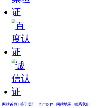
网站首页
|
关于我们
|
合作伙伴
|
网站地图
|
联系我们