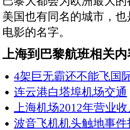
巴黎大都会为欧洲最大的
美国也有同名的城市，也
电影的名字。
上海到巴黎航班相关内
4架巨无霸还不能飞国
连云港白塔埠机场交通
上海机场2012年营业收入
波音飞机机头触地事件