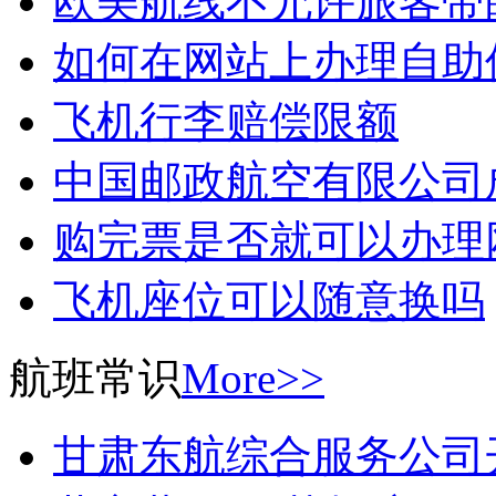
欧美航线不允许旅客带
如何在网站上办理自助
飞机行李赔偿限额
中国邮政航空有限公司
购完票是否就可以办理
飞机座位可以随意换吗
航班常识
More>>
甘肃东航综合服务公司