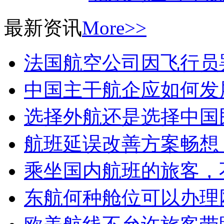
最新资讯
More>>
法国航空公司因飞行员
中国主干航企应如何发
选择外航还是选择中国
航班延误改善方案畅想
乘坐国内航班的旅客，
东航何种舱位可以办理