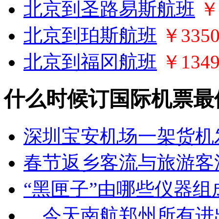
北京到圣路易斯航班
￥
北京到珀斯航班
￥335
北京到福冈航班
￥134
什么时候订国际机票最
深圳宝安机场一架货机
春节返乡客流与旅游客
“黑匣子”由哪些仪器组
今天南航郑州所有进