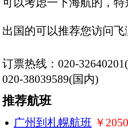
可以考虑一下海航的，特
出国的可以推荐您访问飞
订票热线：020-32640201(
020-38039589(国内)
推荐航班
广州到札幌航班
￥205