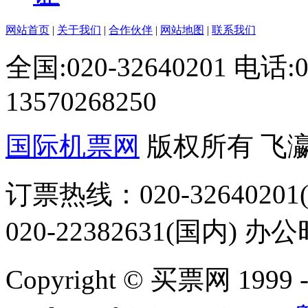
网站首页
|
关于我们
|
合作伙伴
|
网站地图
|
联系我们
全国:020-32640201 电话
13570268250
国际机票网
版权所有 飞
订票热线：020-32640201(
020-22382631(国内) 办
Copyright © 买票网 1999 - 2