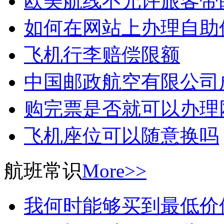
欧美航线不允许旅客带
如何在网站上办理自助
飞机行李赔偿限额
中国邮政航空有限公司
购完票是否就可以办理
飞机座位可以随意换吗
航班常识
More>>
我何时能够买到最低价