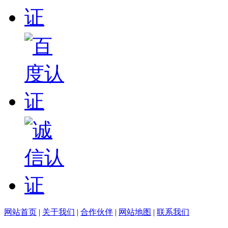
网站首页
|
关于我们
|
合作伙伴
|
网站地图
|
联系我们