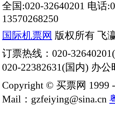
全国:020-32640201 电话
13570268250
国际机票网
版权所有 飞
订票热线：020-32640201(
020-22382631(国内) 办
Copyright © 买票网 1999 - 2
Mail：gzfeiying@sina.cn