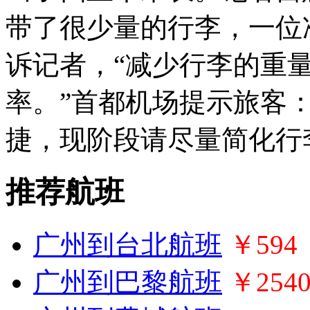
带了很少量的行李，一位
诉记者，“减少行李的重
率。”首都机场提示旅客
捷，现阶段请尽量简化行
推荐航班
广州到台北航班
￥594
广州到巴黎航班
￥254