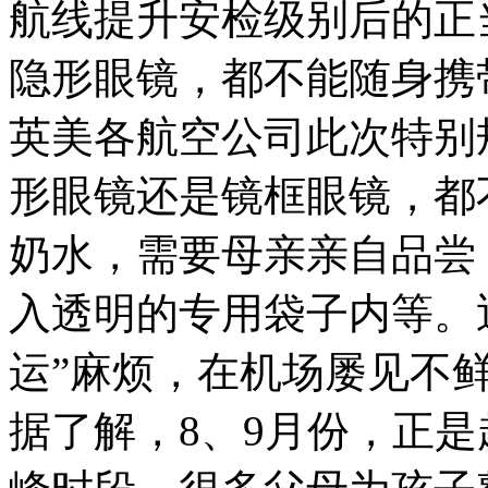
航线提升安检级别后的正
隐形眼镜，都不能随身携
英美各航空公司此次特别
形眼镜还是镜框眼镜，都
奶水，需要母亲亲自品尝
入透明的专用袋子内等。
运”麻烦，在机场屡见不
据了解，
8
、
9
月份，正是