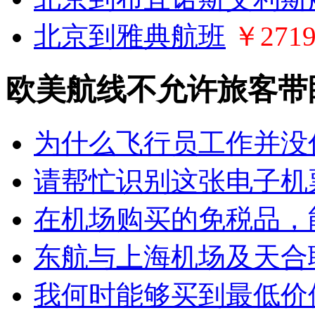
北京到雅典航班
￥271
欧美航线不允许旅客带
为什么飞行员工作并没
请帮忙识别这张电子机
在机场购买的免税品，
东航与上海机场及天合
我何时能够买到最低价