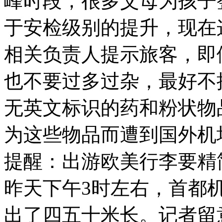
峰时段，很多父母为孩子
于安检级别的提升，现在
相关负责人提示旅客，即
也不要过多过杂，最好不
无英文标识的药和粉状物
为这些物品而遭到国外机
提醒：出游欧美行李要精
昨天下午
3
时左右，首都
出了四五十米长。记者留