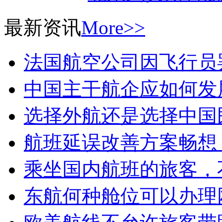
最新资讯
More>>
法国航空公司因飞行员
中国主干航企应如何发
选择外航还是选择中国
航班延误改善方案畅想
乘坐国内航班的旅客，
东航何种舱位可以办理