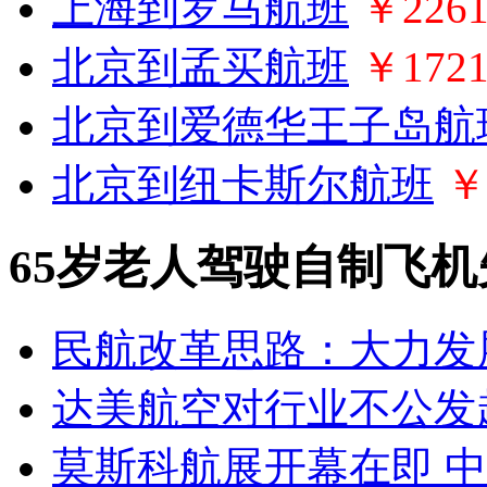
上海到罗马航班
￥226
北京到孟买航班
￥172
北京到爱德华王子岛航
北京到纽卡斯尔航班
￥
65岁老人驾驶自制飞
民航改革思路：大力发
达美航空对行业不公发
莫斯科航展开幕在即 