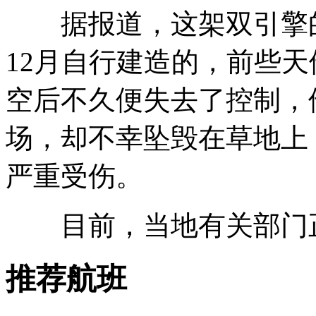
据报道，这架双引擎的
12月自行建造的，前些
空后不久便失去了控制，
场，却不幸坠毁在草地上
严重受伤。
目前，当地有关部门正
推荐航班