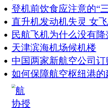
登机前饮食应注意的“三
直升机发动机失灵 女
民航飞机为什么没有降
天津滨海机场候机楼
中国两家新航空公司订
如何保障航空枢纽港的