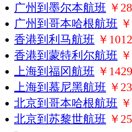
广州到墨尔本航班
￥28
广州到哥本哈根航班
￥
香港到利马航班
￥1012
香港到蒙特利尔航班
￥
上海到福冈航班
￥142
上海到慕尼黑航班
￥23
北京到哥本哈根航班
￥
北京到苏黎世航班
￥25