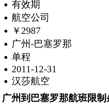
有效期
航空公司
￥2987
广州-巴塞罗那
单程
2011-12-31
汉莎航空
广州到巴塞罗那航班限制