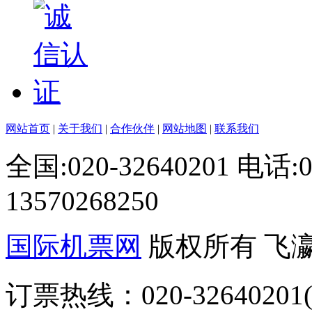
网站首页
|
关于我们
|
合作伙伴
|
网站地图
|
联系我们
全国:020-32640201 电话
13570268250
国际机票网
版权所有 飞
订票热线：020-32640201(