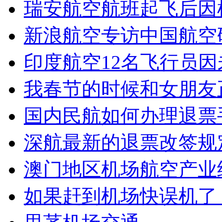
瑞安航空航班起飞后因
新浪航空专访中国航空
印度航空12名飞行员
我春节的时候和女朋友
国内民航如何办理退票
深航最新的退票改签规
澳门地区机场航空产业
如果赶到机场快误机了