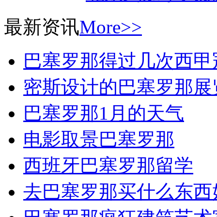
最新资讯
More>>
巴塞罗那得过几次西甲
密斯设计的巴塞罗那展
巴塞罗那1月的天气
电影取景巴塞罗那
西班牙巴塞罗那留学
去巴塞罗那买什么东西