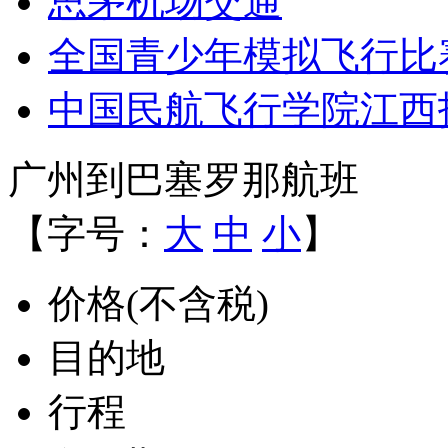
思茅机场交通
全国青少年模拟飞行比
中国民航飞行学院江西
广州到巴塞罗那航班
【字号：
大
中
小
】
价格(不含税)
目的地
行程