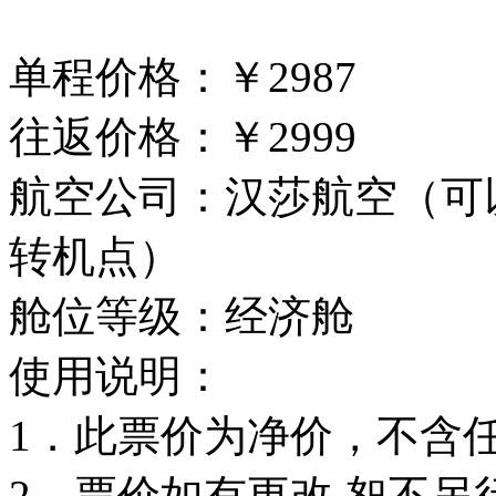
单程价格：￥2987
往返价格：￥2999
航空公司：汉莎航空（可
转机点）
舱位等级：经济舱
使用说明：
1．此票价为净价，不含
2．票价如有更改,恕不另