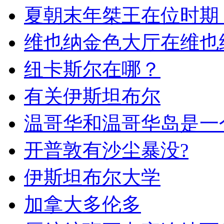
夏朝末年桀王在位时期
维也纳金色大厅在维也
纽卡斯尔在哪？
有关伊斯坦布尔
温哥华和温哥华岛是一
开普敦有沙尘暴没?
伊斯坦布尔大学
加拿大多伦多