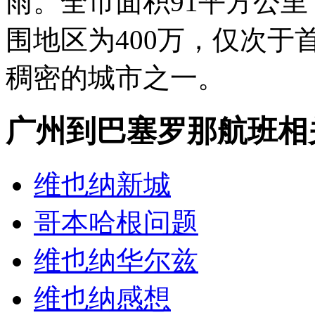
雨。全市面积91平方公里
围地区为400万，仅次
稠密的城市之一。
广州到巴塞罗那航班相
维也纳新城
哥本哈根问题
维也纳华尔兹
维也纳感想