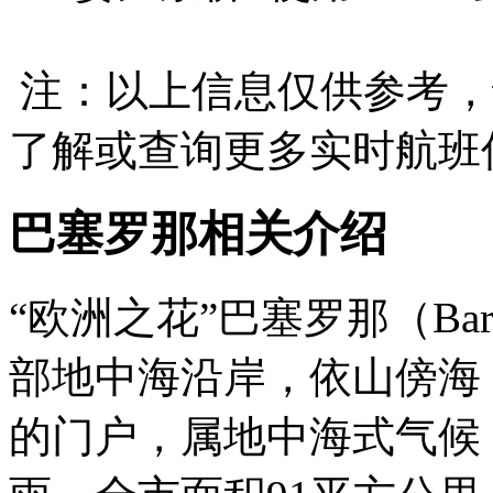
注：以上信息仅供参考，
了解或查询更多实时航班
巴塞罗那相关介绍
“欧洲之花”巴塞罗那（Bar
部地中海沿岸，依山傍海
的门户，属地中海式气候