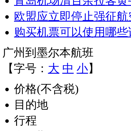
青岛机场清百余拉客黄
欧盟应立即停止强征航
购买机票可以使用哪些
广州到墨尔本航班
【字号：
大
中
小
】
价格(不含税)
目的地
行程