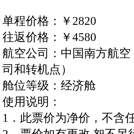
单程价格：￥2820
往返价格：￥4580
航空公司：中国南方航空
司和转机点）
舱位等级：经济舱
使用说明：
1．此票价为净价，不含
2．票价如有更改,恕不另