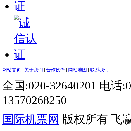
网站首页
|
关于我们
|
合作伙伴
|
网站地图
|
联系我们
全国:020-32640201 电话
13570268250
国际机票网
版权所有 飞