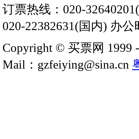
订票热线：020-32640201(
020-22382631(国内) 办
Copyright © 买票网 1999 - 2
Mail：gzfeiying@sina.cn