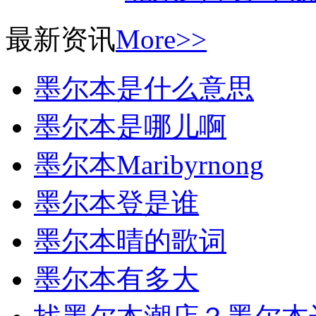
最新资讯
More>>
墨尔本是什么意思
墨尔本是哪儿啊
墨尔本Maribyrnong
墨尔本登是谁
墨尔本晴的歌词
墨尔本有多大