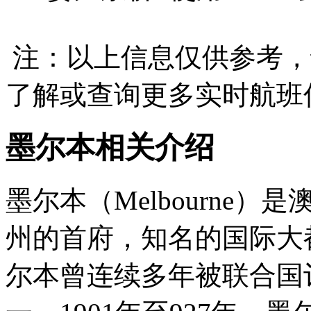
注：以上信息仅供参考，
了解或查询更多实时航班
墨尔本相关介绍
墨尔本（Melbourne
州的首府，知名的国际大
尔本曾连续多年被联合国