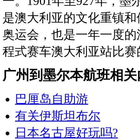
一。1901年至927年
是澳大利亚的文化重镇和体
奥运会，也是一年一度的
程式赛车澳大利亚站比赛
广州到墨尔本航班相关
巴厘岛自助游
有关伊斯坦布尔
日本名古屋好玩吗?