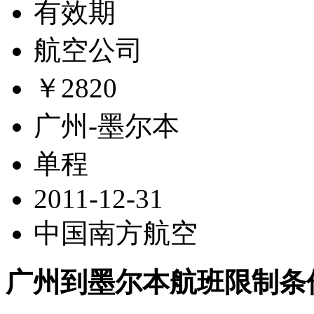
有效期
航空公司
￥2820
广州-墨尔本
单程
2011-12-31
中国南方航空
广州到墨尔本航班限制条