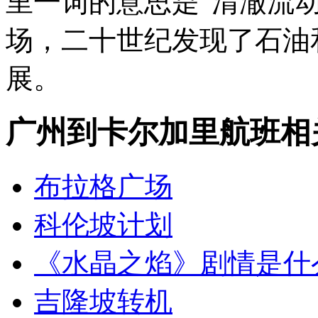
里一词的意思是“清澈流
场，二十世纪发现了石油
展。
广州到卡尔加里航班相
布拉格广场
科伦坡计划
《水晶之焰》剧情是什
吉隆坡转机