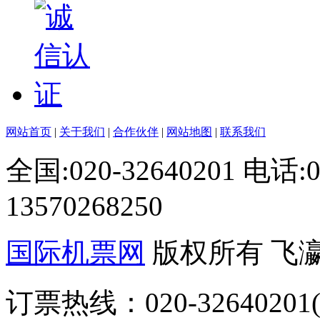
网站首页
|
关于我们
|
合作伙伴
|
网站地图
|
联系我们
全国:020-32640201 电话
13570268250
国际机票网
版权所有 飞
订票热线：020-32640201(