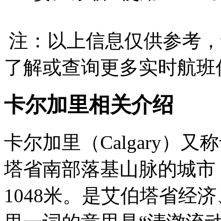
注：以上信息仅供参考，
了解或查询更多实时航班
卡尔加里相关介绍
卡尔加里（Calgary）
塔省南部落基山脉的城市，
1048米。是艾伯塔省经