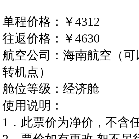
单程价格：￥4312
往返价格：￥4630
航空公司：海南航空（可
转机点）
舱位等级：经济舱
使用说明：
1．此票价为净价，不含
2．票价如有更改,恕不另