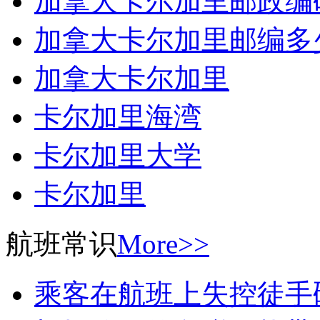
加拿大卡尔加里邮政编
加拿大卡尔加里邮编多
加拿大卡尔加里
卡尔加里海湾
卡尔加里大学
卡尔加里
航班常识
More>>
乘客在航班上失控徒手