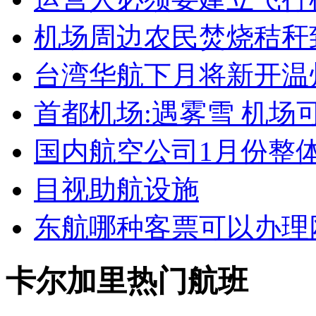
机场周边农民焚烧秸秆
台湾华航下月将新开温
首都机场:遇雾雪 机场
国内航空公司1月份整
目视助航设施
东航哪种客票可以办理
卡尔加里热门航班