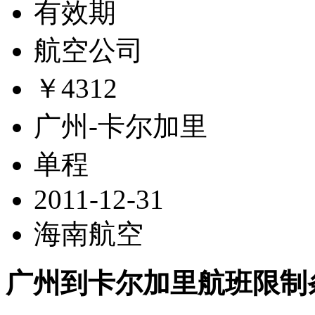
有效期
航空公司
￥4312
广州-卡尔加里
单程
2011-12-31
海南航空
广州到卡尔加里航班限制