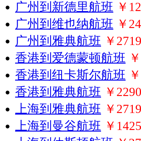
广州到新德里航班
￥12
广州到维也纳航班
￥24
广州到雅典航班
￥271
香港到爱德蒙顿航班
￥
香港到纽卡斯尔航班
￥
香港到雅典航班
￥229
上海到雅典航班
￥271
上海到曼谷航班
￥142