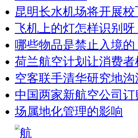
昆明长水机场将开展校
飞机上的灯怎样识别呀
哪些物品是禁止入境的
荷兰航空计划让消费者
空客联手清华研究地沟
中国两家新航空公司订
场属地化管理的影响