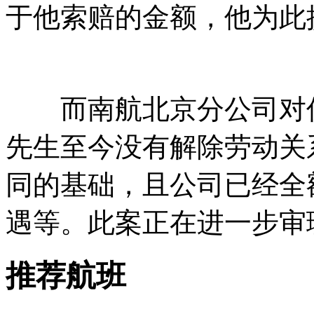
于他索赔的金额，他为此
而南航北京分公司对仲
先生至今没有解除劳动关
同的基础，且公司已经全
遇等。此案正在进一步审
推荐航班