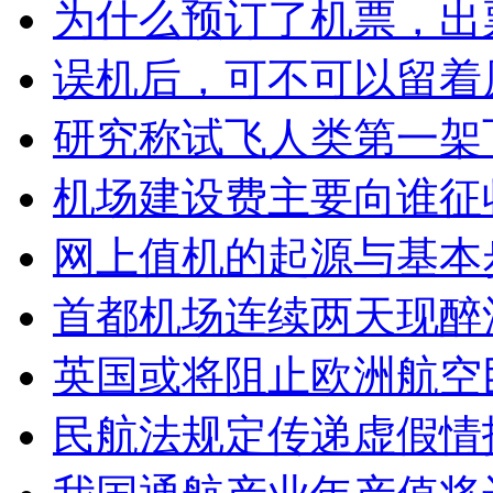
为什么预订了机票，出
误机后，可不可以留着
研究称试飞人类第一架
机场建设费主要向谁征
网上值机的起源与基本
首都机场连续两天现醉
英国或将阻止欧洲航空巨
民航法规定传递虚假情