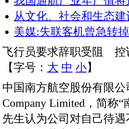
我国通航产业年产值将达
从文化、社会和生态建
美媒:失联客机曾急转
飞行员要求辞职受阻 控
【字号：
大
中
小
】
中国南方航空股份有限公司（Chin
Company Limited
先生认为公司对自己待遇