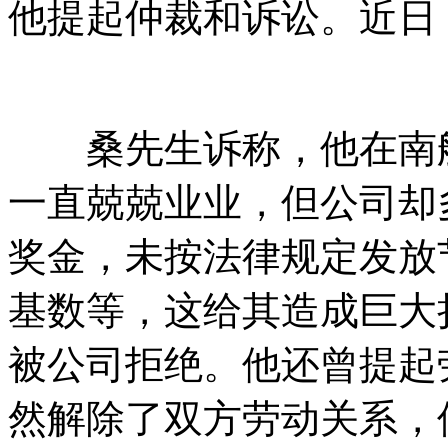
他提起仲裁和诉讼。近日
桑先生诉称，他在南航
一直兢兢业业，但公司却
奖金，未按法律规定发放
基数等，这给其造成巨大
被公司拒绝。他还曾提起
然解除了双方劳动关系，