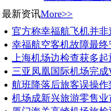
最新资讯
More>>
官方称幸福航飞机并非
幸福航空客机故障最终
上海机场边检查获多起
三亚凤凰国际机场完成W
航班降落后旅客误操作
机场成新兴旅游零售业