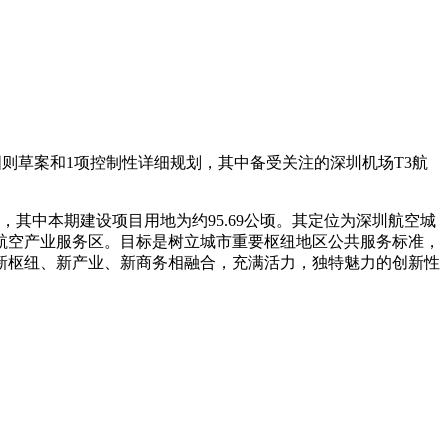
图则草案和1项控制性详细规划，其中备受关注的深圳机场T3航
其中本期建设项目用地为约95.69公顷。其定位为深圳航空城
航空产业服务区。目标是树立城市重要枢纽地区公共服务标准，
新枢纽、新产业、新商务相融合，充满活力，独特魅力的创新性