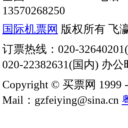
13570268250
国际机票网
版权所有 飞
订票热线：020-32640201(
020-22382631(国内) 办
Copyright © 买票网 1999 - 2
Mail：gzfeiying@sina.cn