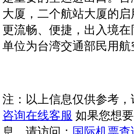
大厦，二个航站大厦的启
更流畅、便捷，出入境在
单位为台湾交通部民用航
注：以上信息仅供参考，
咨询在线客服
如果您想要
息，请访问：
国际机票查