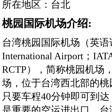
所在地区：台北
桃园国际机场介绍:
台湾桃园国际机场（英语译名：T
International Airpo
RCTP），简称桃园机场，
场，位于台湾西北部的桃
只要车程40分钟即可到达
是重要的空运进出口。台