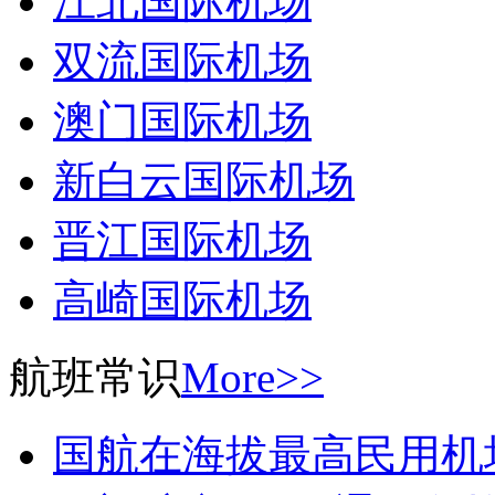
江北国际机场
双流国际机场
澳门国际机场
新白云国际机场
晋江国际机场
高崎国际机场
航班常识
More>>
国航在海拔最高民用机