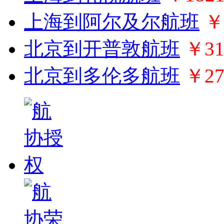
上海到阿尔及尔航班
￥
北京到开普敦航班
￥31
北京到多伦多航班
￥27