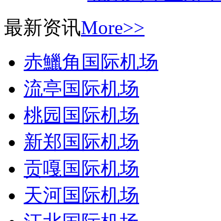
最新资讯
More>>
赤鱲角国际机场
流亭国际机场
桃园国际机场
新郑国际机场
贡嘎国际机场
天河国际机场