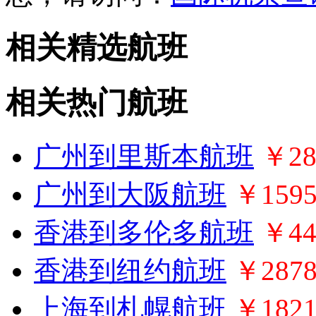
相关精选航班
相关热门航班
广州到里斯本航班
￥28
广州到大阪航班
￥159
香港到多伦多航班
￥44
香港到纽约航班
￥287
上海到札幌航班
￥182