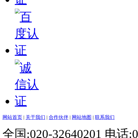
网站首页
|
关于我们
|
合作伙伴
|
网站地图
|
联系我们
全国:020-32640201 电话