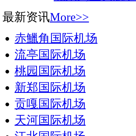
最新资讯
More>>
赤鱲角国际机场
流亭国际机场
桃园国际机场
新郑国际机场
贡嘎国际机场
天河国际机场