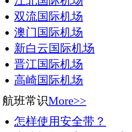
江北国际机场
双流国际机场
澳门国际机场
新白云国际机场
晋江国际机场
高崎国际机场
航班常识
More>>
怎样使用安全带？