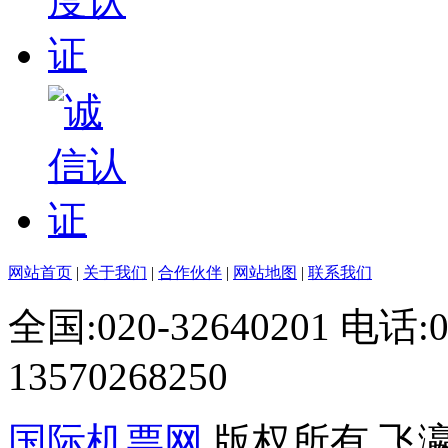
网站首页
|
关于我们
|
合作伙伴
|
网站地图
|
联系我们
全国:020-32640201 电话
13570268250
国际机票网
版权所有 飞