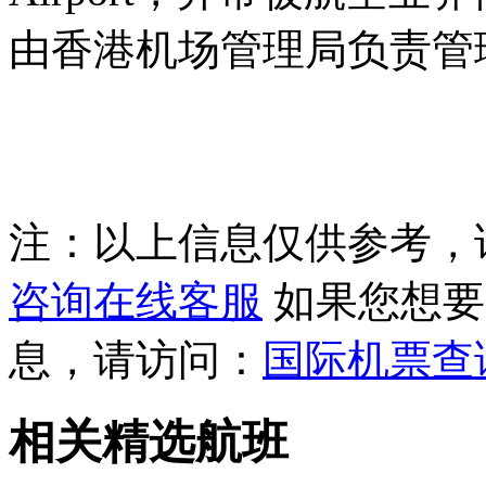
由香港机场管理局负责管
注：以上信息仅供参考，
咨询在线客服
如果您想要
息，请访问：
国际机票查
相关精选航班