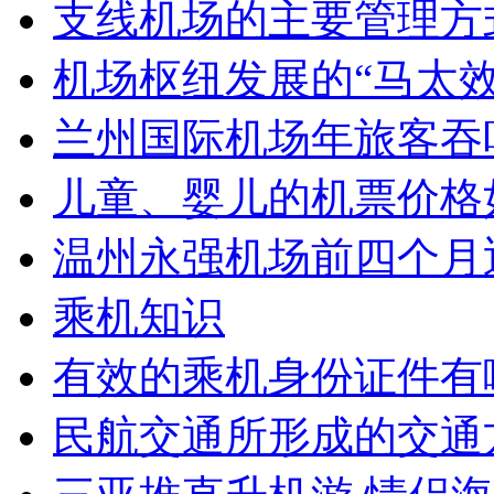
支线机场的主要管理方
机场枢纽发展的“马太效
兰州国际机场年旅客吞
儿童、婴儿的机票价格
温州永强机场前四个月
乘机知识
有效的乘机身份证件有
民航交通所形成的交通