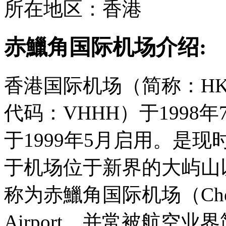
所在地区：香港
赤鱲角国际机场介绍:
香港国际机场（简称：HKI
代码：VHHH）于1998
于1999年5月启用。是
于机场位于新界的大屿山
称为赤鱲角国际机场（Chek Lap 
Airport，并常被航空