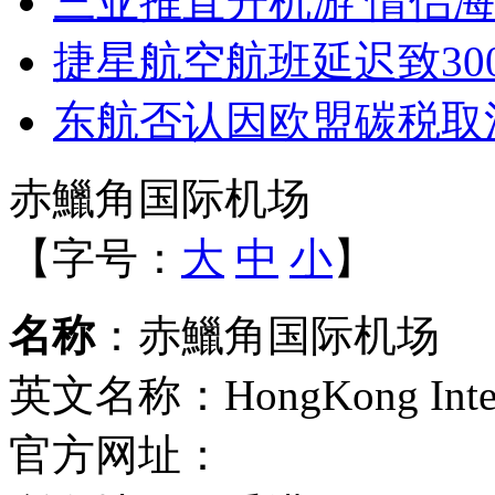
三亚推直升机游 情侣
捷星航空航班延迟致30
东航否认因欧盟碳税取消
赤鱲角国际机场
【字号：
大
中
小
】
名称
：赤鱲角国际机场
英文名称：HongKong Interna
官方网址：