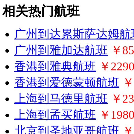
相关热门航班
广州到达累斯萨达姆航
广州到雅加达航班
￥85
香港到雅典航班
￥229
香港到爱德蒙顿航班
￥
上海到马德里航班
￥23
上海到孟买航班
￥198
北京到圣地亚哥航班
￥