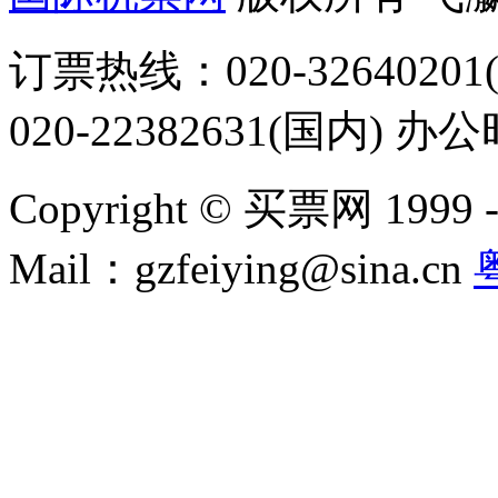
订票热线：020-32640201(
020-22382631(国内) 办
Copyright © 买票网 1999 - 2
Mail：gzfeiying@sina.cn