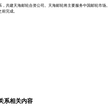
系，共建天海邮轮合资公司。天海邮轮将主要服务中国邮轮市场
之前完成。
关系相关内容