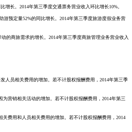
同比增长。
2014
年第三季度交通票务营业收入环比增长
10%
。
助游预定量
52%
的同比增长。
2014
年第三季度旅游度假业务营
带动的商旅需求的增长。
2014
年第三季度商旅管理业务营业收入
。
开发人员相关费用的增加。若不计股权报酬费用，
2014
年第三季
因为营销相关活动的增加。若不计股权报酬费用，
2014
年第三
相关费用和人员相关费用的增加。若不计股权报酬费用，
2014