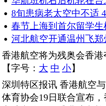
华航班机右后机轮在台
8旬患病老太空中不适 
春节上海到首尔留学生
河北航空开通温州飞郑
香港航空将为残奥会香港
【字号：
大
中
小
】
深圳特区报讯 香港航空
体育协会19日联合宣布