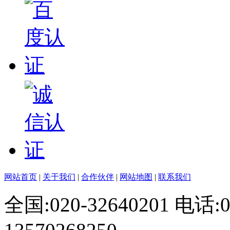
网站首页
|
关于我们
|
合作伙伴
|
网站地图
|
联系我们
全国:020-32640201 电话