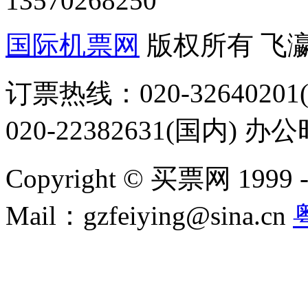
13570268250
国际机票网
版权所有 飞
订票热线：020-32640201(
020-22382631(国内) 办
Copyright © 买票网 1999 - 2
Mail：gzfeiying@sina.cn