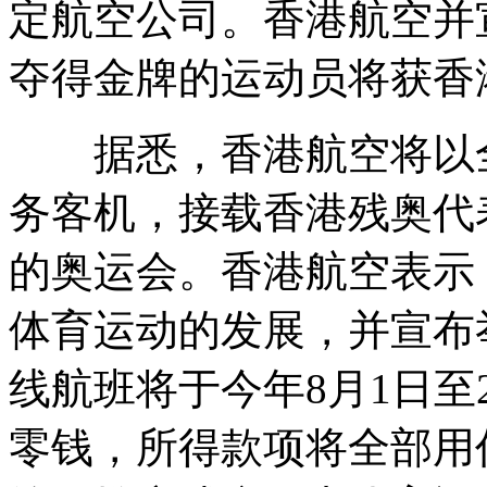
定航空公司。香港航空并
夺得金牌的运动员将获香
据悉，香港航空将以全新投
务客机，接载香港残奥代
的奥运会。香港航空表示
体育运动的发展，并宣布
线航班将于今年8月1日至2
零钱，所得款项将全部用