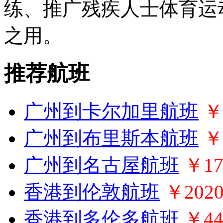
练、推广残疾人士体育运动
之用。
推荐航班
广州到卡尔加里航班
￥
广州到布里斯本航班
￥
广州到名古屋航班
￥17
香港到伦敦航班
￥202
香港到多伦多航班
￥44