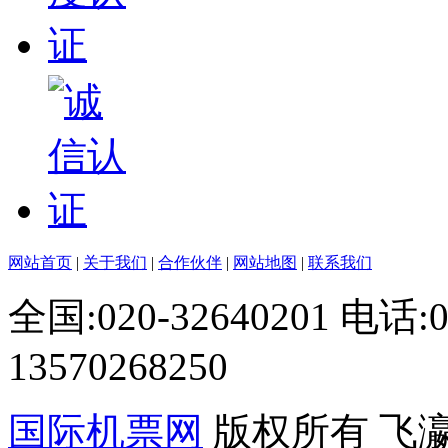
网站首页
|
关于我们
|
合作伙伴
|
网站地图
|
联系我们
全国:020-32640201 电话
13570268250
国际机票网
版权所有 飞