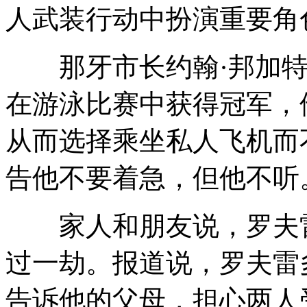
人武装行动中扮演重要角
那牙市长约翰·邦加特
在游泳比赛中获得冠军，
从而选择乘坐私人飞机而
告他不要着急，但他不听
家人和朋友说，罗夫雷
过一劫。报道说，罗夫雷
告诉他的父母，担心两人