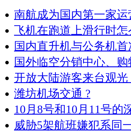
南航成为国内第一家运
飞机在跑道上滑行时怎
国内直升机与公务机首
国外临空分销中心、购
开放大陆游客来台观光
潍坊机场交通 ?
10月8号和10月11号的
威胁5架航班嫌犯系同一