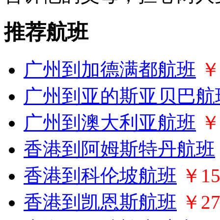
推荐航班
广州到加德满都航班
￥
广州到亚的斯亚贝巴航
广州到澳大利亚航班
￥
香港到阿姆斯特丹航班
香港到科伦坡航班
￥15
香港到凯恩斯航班
￥27