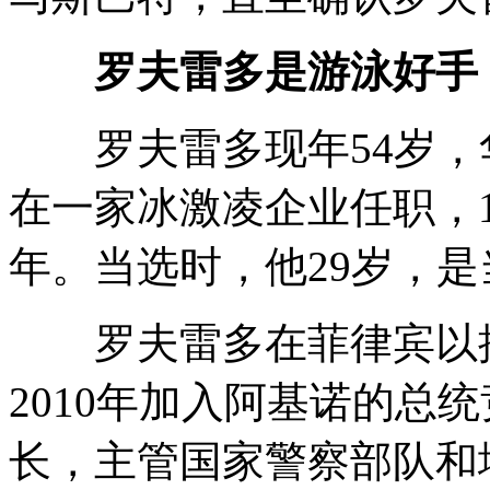
罗夫雷多是游泳好手
罗夫雷多现年54岁，
在一家冰激凌企业任职，1
年。当选时，他29岁，
罗夫雷多在菲律宾以推
2010年加入阿基诺的总
长，主管国家警察部队和