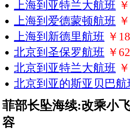
上海到亚特兰大航班
￥
上海到爱德蒙顿航班
￥
上海到新德里航班
￥18
北京到圣保罗航班
￥62
北京到亚特兰大航班
￥
北京到亚的斯亚贝巴航
菲部长坠海续:改乘小
容