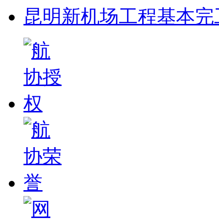
昆明新机场工程基本完工