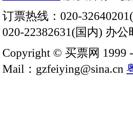
订票热线：020-32640201(
020-22382631(国内) 办
Copyright © 买票网 1999 - 2
Mail：gzfeiying@sina.cn