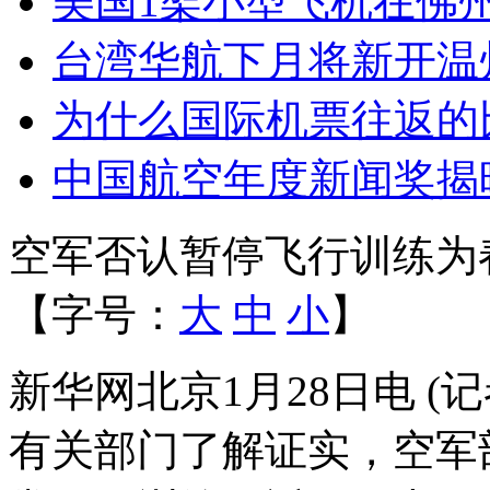
美国1架小型飞机在佛
台湾华航下月将新开温
为什么国际机票往返的
中国航空年度新闻奖揭
空军否认暂停飞行训练为
【字号：
大
中
小
】
新华网北京1月28日电 (
有关部门了解证实，空军