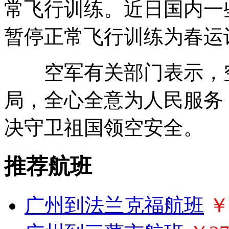
常飞行训练。近日国内一
暂停正常飞行训练为春运
空军有关部门表示，空
局，全心全意为人民服务
决守卫祖国领空安全。
推荐航班
广州到法兰克福航班
￥