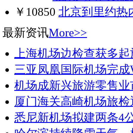
￥10850
北京到里约热
最新资讯
More>>
上海机场边检查获多起
三亚凤凰国际机场完成W
机场成新兴旅游零售业
厦门海关高崎机场旅检
悉尼新机场拟建两条4