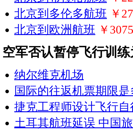
北京到多伦多航班
￥27
北京到欧洲航班
￥307
空军否认暂停飞行训练
纳尔维克机场
国际的往返机票期限是
捷克工程师设计飞行自
土耳其航班延误 中国