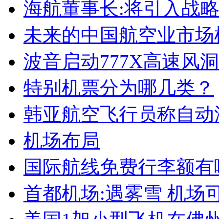
海航董事长:将引入战
未来的中国航空业市场
波音启动777X高速风洞
特别机票分为哪几类？
韩亚航空飞行员称自动
机场布局
国际航线免费行李额有
首都机场:遇雾雪 机场