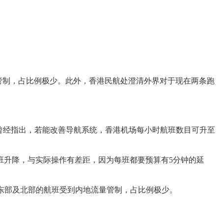
量管制，占比例极少。此外，香港民航处澄清外界对于现在两条跑
曾经指出，若能改善导航系统，香港机场每小时航班数目可升至
升降，与实际操作有差距，因为每班都要预算有5分钟的延
地东部及北部的航班受到内地流量管制，占比例极少。