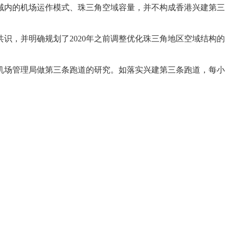
内的机场运作模式、珠三角空域容量，并不构成香港兴建第三
，并明确规划了2020年之前调整优化珠三角地区空域结构的
机场管理局做第三条跑道的研究。如落实兴建第三条跑道，每小