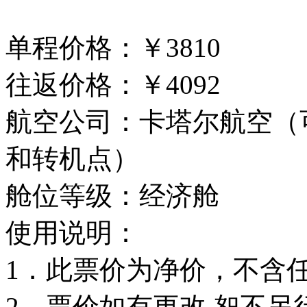
单程价格：￥3810
往返价格：￥4092
航空公司：卡塔尔航空（
和转机点）
舱位等级：经济舱
使用说明：
1．此票价为净价，不含
2．票价如有更改,恕不另