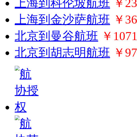
上海到科伦坡航班
￥23
上海到金沙萨航班
￥36
北京到曼谷航班
￥107
北京到胡志明航班
￥97