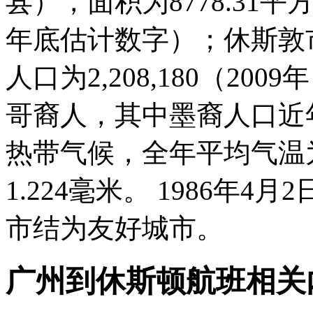
县），面积为8778.31平
年底估计数字）；休斯敦市
人口为2,208,180（2
哥裔人，其中墨裔人口近
热带气候，全年平均气温为
1.224毫米。 1986年
市结为友好城市。
广州到休斯顿航班相关