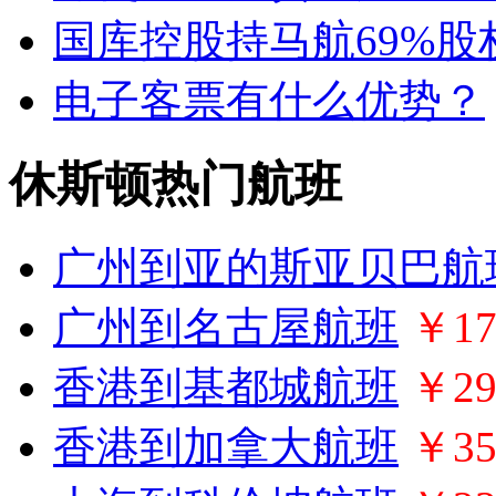
国库控股持马航69%股
电子客票有什么优势？
休斯顿热门航班
广州到亚的斯亚贝巴航
广州到名古屋航班
￥17
香港到基都城航班
￥29
香港到加拿大航班
￥35