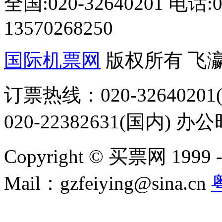
全国:020-32640201 电话
13570268250
国际机票网
版权所有 飞
订票热线：020-32640201(
020-22382631(国内) 办
Copyright © 买票网 1999 - 2
Mail：gzfeiying@sina.cn