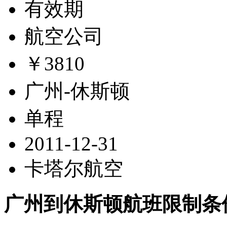
有效期
航空公司
￥3810
广州-休斯顿
单程
2011-12-31
卡塔尔航空
广州到休斯顿航班限制条