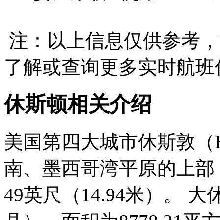
注：以上信息仅供参考，
了解或查询更多实时航班
休斯顿相关介绍
美国第四大城市休斯敦（H
南、墨西哥湾平原的上部
49英尺（14.94米）。