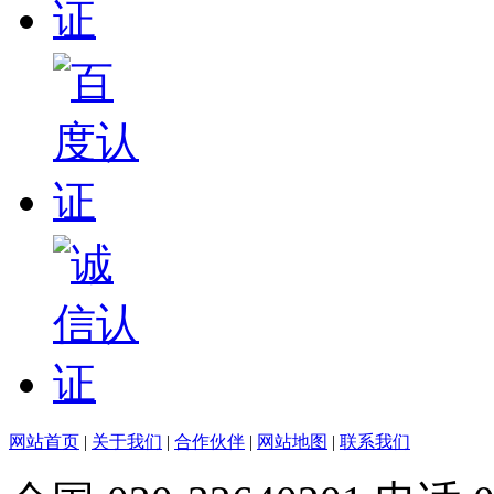
网站首页
|
关于我们
|
合作伙伴
|
网站地图
|
联系我们