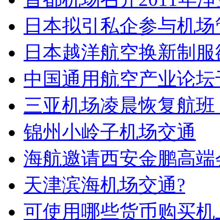
日本拟引私企参与机场
日本越洋航空换新制服
中国通用航空产业论坛于
三亚机场凌晨恢复航班 
锦州小岭子机场交通
海航邀请西安金鹏高端
天津滨海机场交通?
可使用哪些货币购买机