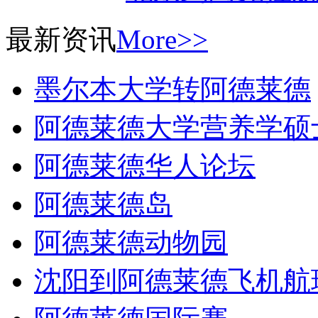
最新资讯
More>>
墨尔本大学转阿德莱德
阿德莱德大学营养学硕
阿德莱德华人论坛
阿德莱德岛
阿德莱德动物园
沈阳到阿德莱德飞机航