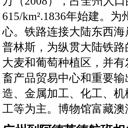
万（2008），占全州人
615/km².1836年始
心。铁路连接大陆东西海
普林斯，为纵贯大陆铁路
大麦和葡萄种植区，并有
畜产品贸易中心和重要输
造、金属加工、化工、机
工等为主。博物馆富藏澳