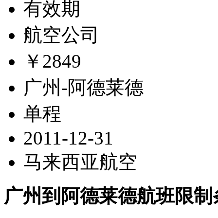
有效期
航空公司
￥2849
广州-阿德莱德
单程
2011-12-31
马来西亚航空
广州到阿德莱德航班限制