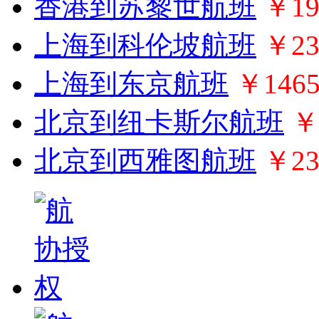
香港到苏黎世航班
￥19
上海到科伦坡航班
￥23
上海到东京航班
￥146
北京到纽卡斯尔航班
￥
北京到西雅图航班
￥23