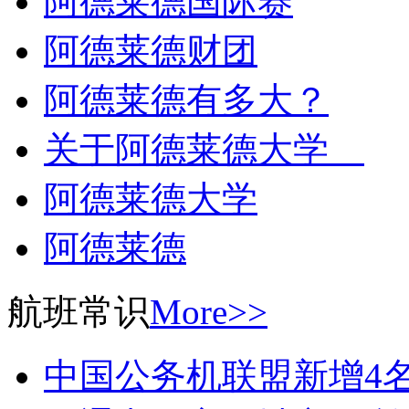
阿德莱德国际赛
阿德莱德财团
阿德莱德有多大？
关于阿德莱德大学
阿德莱德大学
阿德莱德
航班常识
More>>
中国公务机联盟新增4