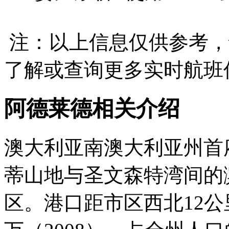
注：以上信息仅供参考，
了解或查询更多实时航班
阿德莱德相关介绍
澳大利亚南澳大利亚州首
蒂山地与圣文森特湾间的
区。港口距市区西北12公里