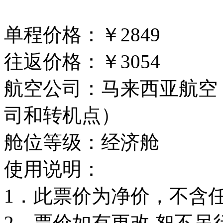
单程价格：￥2849
往返价格：￥3054
航空公司：马来西亚航空
司和转机点）
舱位等级：经济舱
使用说明：
1．此票价为净价，不含
2．票价如有更改,恕不另