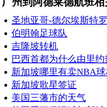
广州到阿德莱德航班相
圣地亚哥-德尔埃斯特
伯明翰足球队
吉隆坡转机
巴西首都为什么由里约
新加坡哪里有卖NBA球
新加坡歌星签证
美国三藩市的天气