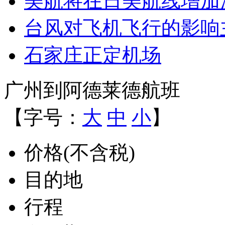
美航将在日美航线增加波
台风对飞机飞行的影响
石家庄正定机场
广州到阿德莱德航班
【字号：
大
中
小
】
价格(不含税)
目的地
行程