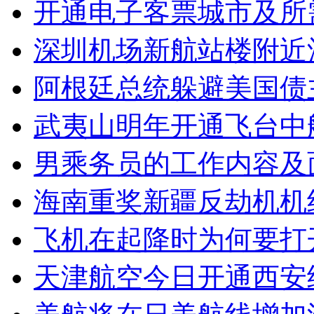
开通电子客票城市及所
深圳机场新航站楼附近
阿根廷总统躲避美国债
武夷山明年开通飞台中
男乘务员的工作内容及
海南重奖新疆反劫机机
飞机在起降时为何要打
天津航空今日开通西安