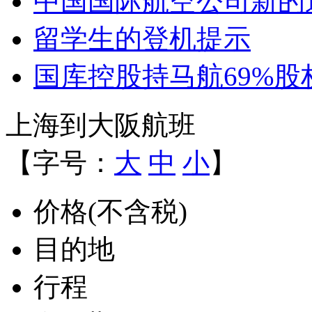
中国国际航空公司新的
留学生的登机提示
国库控股持马航69%股
上海到大阪航班
【字号：
大
中
小
】
价格(不含税)
目的地
行程