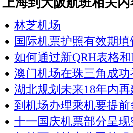
上海到大阪航班相关内
林芝机场
国际机票护照有效期填
如何通过新QRH表格和
澳门机场在珠三角成功
湖北规划未来18年内再
到机场办理乘机要提前
十一国庆机票部分呈现