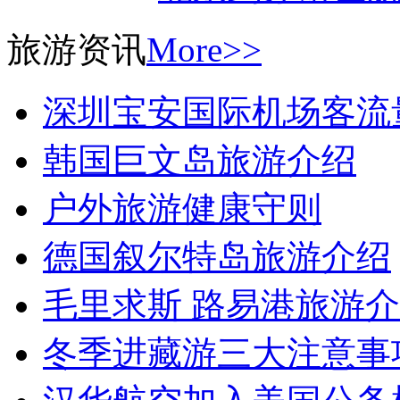
旅游资讯
More>>
深圳宝安国际机场客流
韩国巨文岛旅游介绍
户外旅游健康守则
德国叙尔特岛旅游介绍
毛里求斯 路易港旅游
冬季进藏游三大注意事