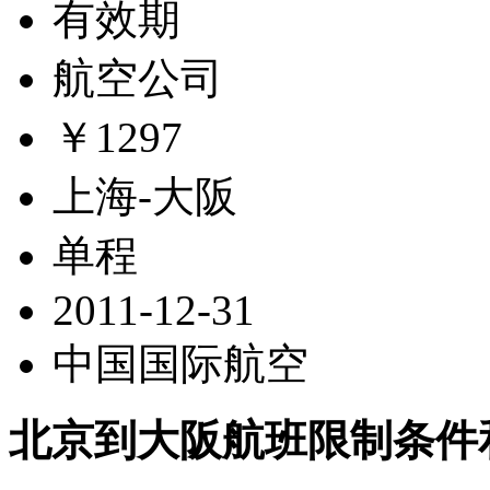
有效期
航空公司
￥1297
上海-大阪
单程
2011-12-31
中国国际航空
北京到大阪航班限制条件