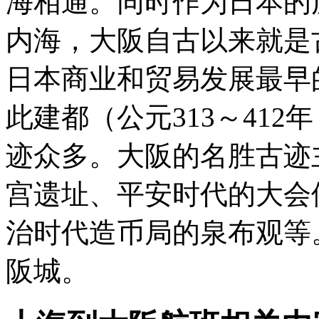
海相通。同时作为日本的
内海，大阪自古以来就是
日本商业和贸易发展最早
此建都（公元313～412年
迹众多。大阪的名胜古迹
宫遗址、平安时代的大会
治时代造币局的泉布观等
阪城。