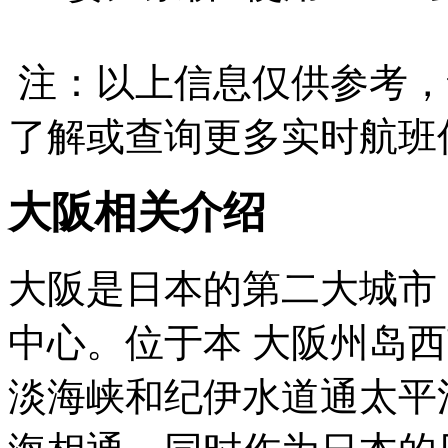
注：以上信息仅供参考，
了解或查询更多实时航班
大阪相关介绍
大阪是日本的第二大城市
中心。位于本 大阪州岛
淡海峡和纪伊水道通太平