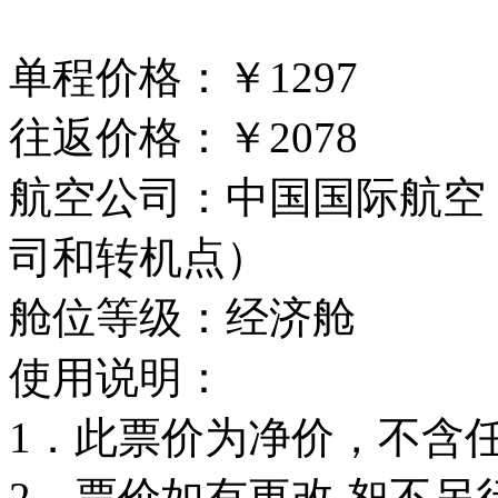
单程价格：￥1297
往返价格：￥2078
航空公司：中国国际航空
司和转机点）
舱位等级：经济舱
使用说明：
1．此票价为净价，不含
2．票价如有更改,恕不另