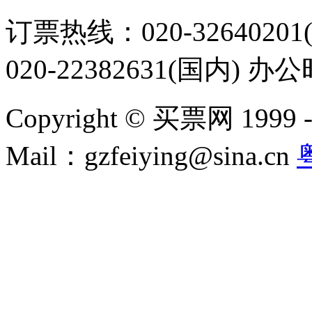
订票热线：020-32640201(
020-22382631(国内) 办
Copyright © 买票网 1999 - 2
Mail：gzfeiying@sina.cn