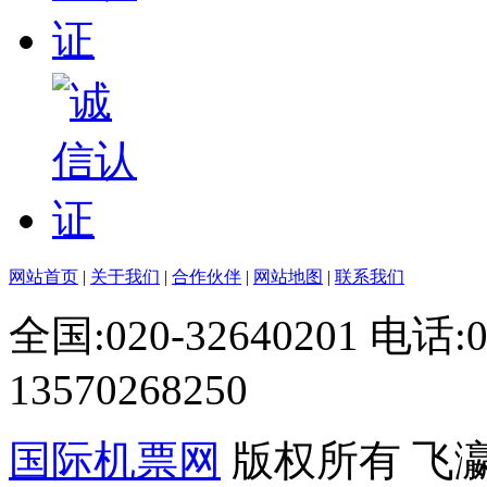
网站首页
|
关于我们
|
合作伙伴
|
网站地图
|
联系我们
全国:020-32640201 电话
13570268250
国际机票网
版权所有 飞