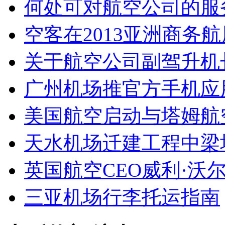
何处可对航空公司的服
空客在2013亚洲商务航
关于航空公司副驾升机
广州机场推官方手机应
美国航空启动与塔姆航
天水机场迁建工程中梁
英国航空CEO威利·沃
三亚机场行李托运指南