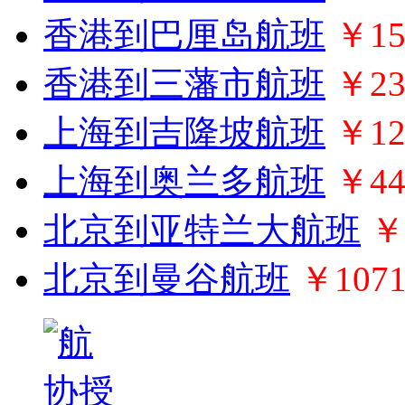
香港到巴厘岛航班
￥15
香港到三藩市航班
￥23
上海到吉隆坡航班
￥12
上海到奥兰多航班
￥44
北京到亚特兰大航班
￥
北京到曼谷航班
￥107