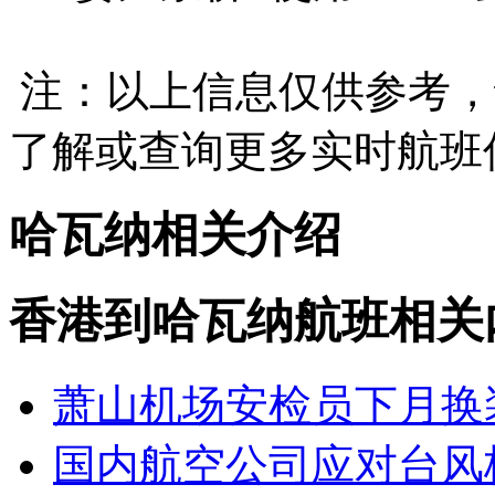
注：以上信息仅供参考，
了解或查询更多实时航班
哈瓦纳相关介绍
香港到哈瓦纳航班相关
萧山机场安检员下月换
国内航空公司应对台风