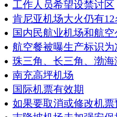
工作人员希望设禁讨区
肯尼亚机场大火仍有1
国内民航业机场和航空
航空餐被曝生产标识为
珠三角、长三角、渤海
南充高坪机场
国际机票有效期
如果要取消或修改机票