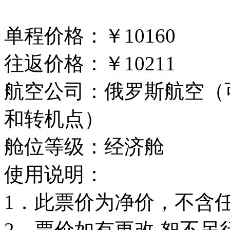
单程价格：￥10160
往返价格：￥10211
航空公司：俄罗斯航空（
和转机点）
舱位等级：经济舱
使用说明：
1．此票价为净价，不含
2．票价如有更改,恕不另