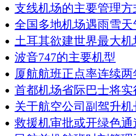
支线机场的主要管理方
全国多地机场遇雨雪天
土耳其欲建世界最大机
波音747的主要机型
厦航航班正点率连续两
首都机场省际巴士将实
关于航空公司副驾升机
救援机审批或开绿色通