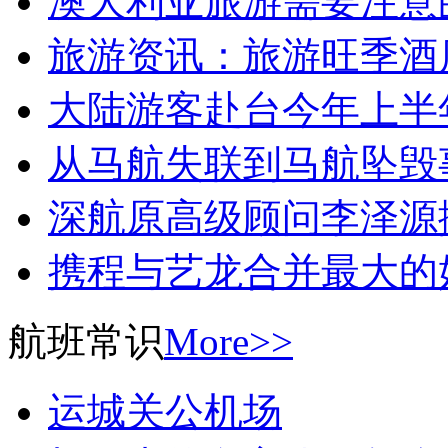
澳大利亚旅游需要注意
旅游资讯：旅游旺季酒
大陆游客赴台今年上半年
从马航失联到马航坠毁
深航原高级顾问李泽源
携程与艺龙合并最大的
航班常识
More>>
运城关公机场