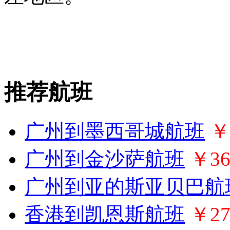
推荐航班
广州到墨西哥城航班
￥
广州到金沙萨航班
￥36
广州到亚的斯亚贝巴航
香港到凯恩斯航班
￥27