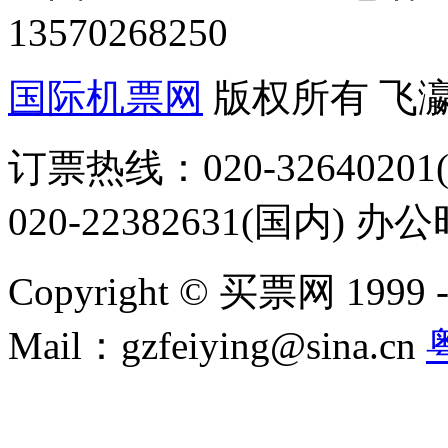
13570268250
国际机票网
版权所有 飞
订票热线：020-32640201(
020-22382631(国内) 办
Copyright © 买票网 1999 - 2
Mail：gzfeiying@sina.cn