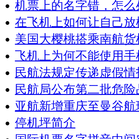
机票上的名字错，怎么
在飞机上如何让自己放
美国大樱桃搭乘南航货
飞机上为何不能使用手
民航法规定传递虚假情
民航局公布第二批危险
亚航新增重庆至曼谷航
停机坪简介