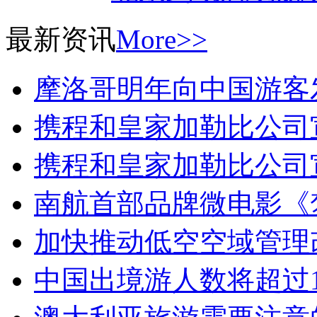
最新资讯
More>>
摩洛哥明年向中国游客
携程和皇家加勒比公司
携程和皇家加勒比公司
南航首部品牌微电影《
加快推动低空空域管理
中国出境游人数将超过