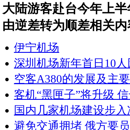
大陆游客赴台今年上半年
由逆差转为顺差相关内
伊宁机场
深圳机场新年首日10
空客A380的发展及主
客机“黑匣子”将升级 
国内几家机场建设步入
避免交通拥堵 俄方要