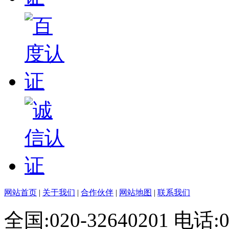
网站首页
|
关于我们
|
合作伙伴
|
网站地图
|
联系我们
全国:020-32640201 电话