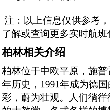
注：以上信息仅供参考，
了解或查询更多实时航班
柏林相关介绍
柏林位于中欧平原，施普
年历史，1991年成为德
彩，蔚为壮观。人们徜徉