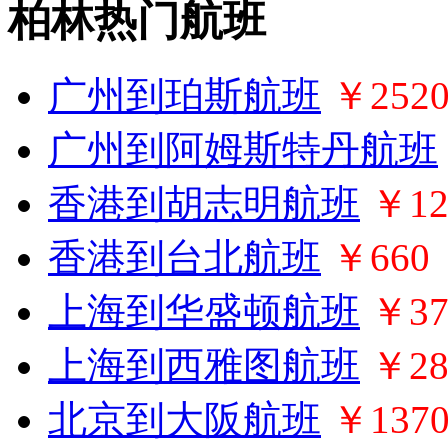
柏林热门航班
广州到珀斯航班
￥252
广州到阿姆斯特丹航班
香港到胡志明航班
￥12
香港到台北航班
￥660
上海到华盛顿航班
￥37
上海到西雅图航班
￥28
北京到大阪航班
￥137