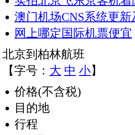
实拍北京飞东京客机着
澳门机场CNS系统更
网上哪定国际机票便宜
北京到柏林航班
【字号：
大
中
小
】
价格(不含税)
目的地
行程