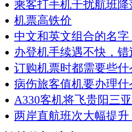
乘客打手机干扰航班降
机票高铁价
中文和英文组合的名字
办登机手续遇不快，错
订购机票时都需要些什
病伤旅客值机要办理什
A330客机将飞贵阳三亚
两岸直航班次大幅提升