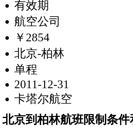
有效期
航空公司
￥2854
北京-柏林
单程
2011-12-31
卡塔尔航空
北京到柏林航班限制条件