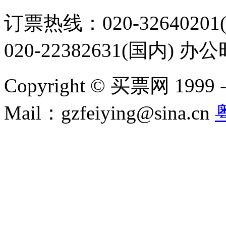
订票热线：020-32640201(
020-22382631(国内) 办
Copyright © 买票网 1999 - 2
Mail：gzfeiying@sina.cn