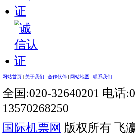
网站首页
|
关于我们
|
合作伙伴
|
网站地图
|
联系我们
全国:020-32640201 电话
13570268250
国际机票网
版权所有 飞