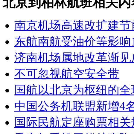
北京到柏林航班相关内
南京机场高速改扩建节
东航南航受油价等影响
济南机场属地改革渐见
不可忽视航空安全带
国航以北京为枢纽的全
中国公务机联盟新增4
国际民航定座购票相关