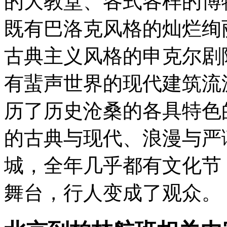
的大教堂、各式各样的博
既有巴洛克风格的灿烂绚
古典主义风格的申克尔剧
有蜚声世界的现代建筑流
历了历史沧桑的各具特色
的古典与现代、浪漫与严
城，全年几乎都有文化节
舞台，行人变成了观众。