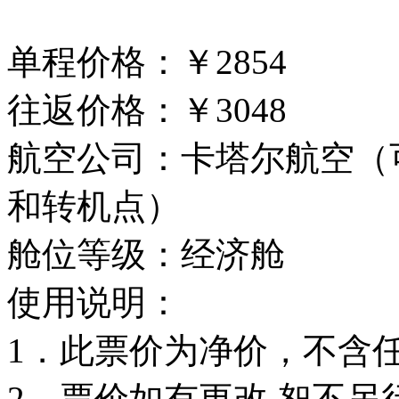
单程价格：￥2854
往返价格：￥3048
航空公司：卡塔尔航空（
和转机点）
舱位等级：经济舱
使用说明：
1．此票价为净价，不含
2．票价如有更改,恕不另