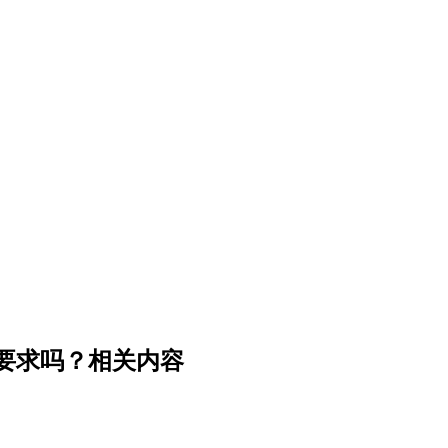
要求吗？相关内容