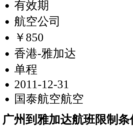
有效期
航空公司
￥850
香港-雅加达
单程
2011-12-31
国泰航空航空
广州到雅加达航班限制条