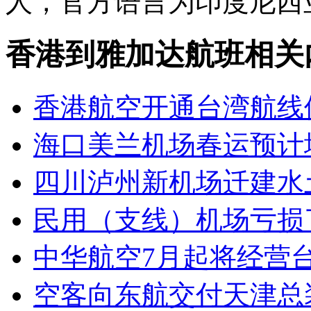
人，官方语言为印度尼西
香港到雅加达航班相关
香港航空开通台湾航线
海口美兰机场春运预计
四川泸州新机场迁建水
民用（支线）机场亏损
中华航空7月起将经营
空客向东航交付天津总装