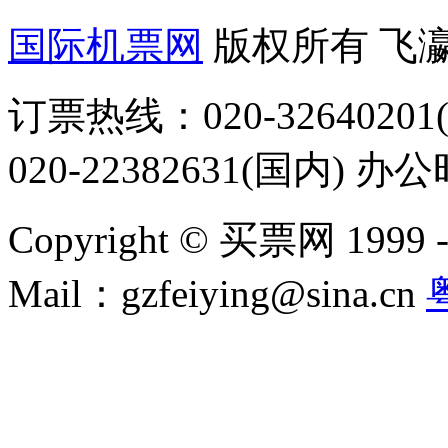
国际机票网
版权所有 飞
订票热线：020-32640201(
020-22382631(国内) 办
Copyright © 买票网 1999 - 2
Mail：gzfeiying@sina.cn