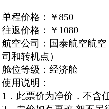
单程价格：￥850
往返价格：￥1080
航空公司：国泰航空航空
司和转机点）
舱位等级：经济舱
使用说明：
1．此票价为净价，不含
2．票价如有更改,恕不另