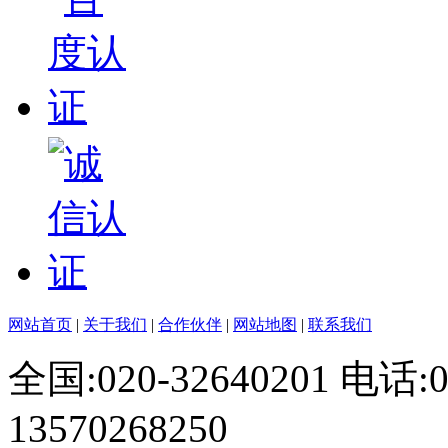
网站首页
|
关于我们
|
合作伙伴
|
网站地图
|
联系我们
全国:020-32640201 电话
13570268250