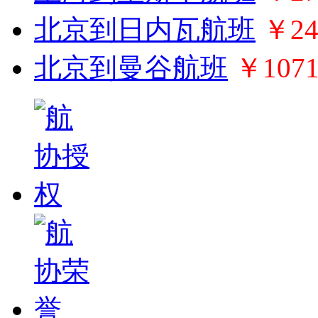
北京到日内瓦航班
￥24
北京到曼谷航班
￥107