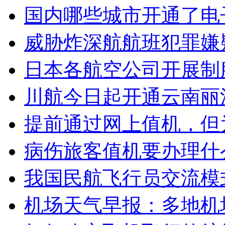
国内哪些城市开通了电
威胁炸深航航班犯罪嫌
日本各航空公司开展制
川航今日起开通云南丽
提前通过网上值机，但
病伤旅客值机要办理什
我国民航飞行员交流模
机场天气早报：多地机