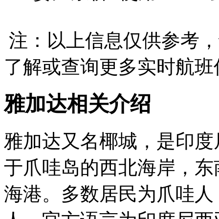
注：以上信息仅供参考，
了解或查询更多实时航班
雅加达相关介绍
雅加达又名椰城，是印度
于爪哇岛的西北海岸，东
海港。多数居民为爪哇人