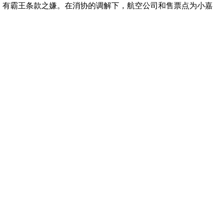
，有霸王条款之嫌。在消协的调解下，航空公司和售票点为小嘉