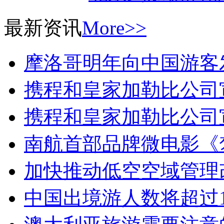
最新资讯
More>>
摩洛哥明年向中国游客
携程和皇家加勒比公司
携程和皇家加勒比公司
南航首部品牌微电影《
加快推动低空空域管理
中国出境游人数将超过