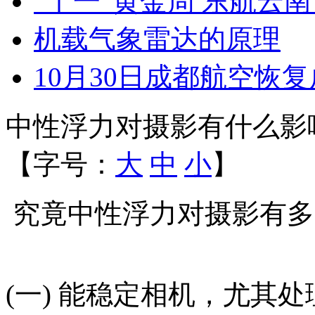
“十一”黄金周 东航云
机载气象雷达的原理
10月30日成都航空恢
中性浮力对摄影有什么影
【字号：
大
中
小
】
究竟中性浮力对摄影有多
(一) 能稳定相机，尤