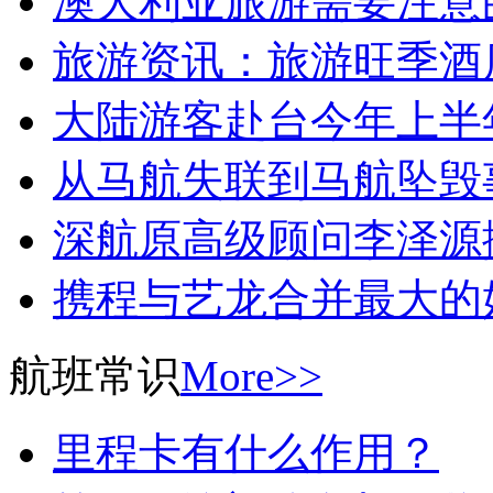
澳大利亚旅游需要注意
旅游资讯：旅游旺季酒
大陆游客赴台今年上半年
从马航失联到马航坠毁
深航原高级顾问李泽源
携程与艺龙合并最大的
航班常识
More>>
里程卡有什么作用？