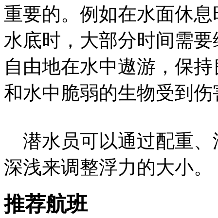
重要的。例如在水面休息
水底时，大部分时间需要
自由地在水中遨游，保持
和水中脆弱的生物受到伤
潜水员可以通过配重、浮
深浅来调整浮力的大小。
推荐航班