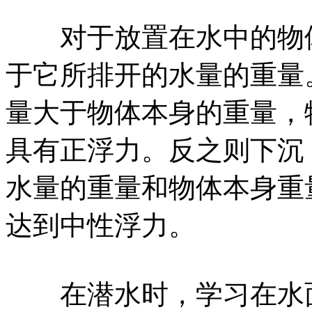
对于放置在水中的物体
于它所排开的水量的重量
量大于物体本身的重量，
具有正浮力。反之则下沉
水量的重量和物体本身重
达到中性浮力。
在潜水时，学习在水面