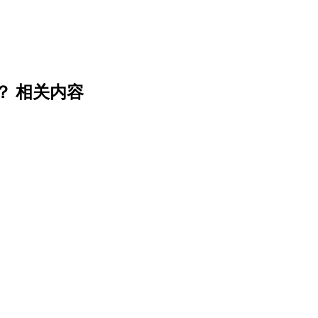
？ 相关内容