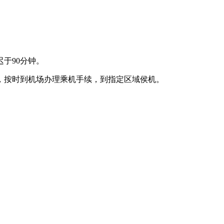
于90分钟。
，按时到机场办理乘机手续，到指定区域侯机。