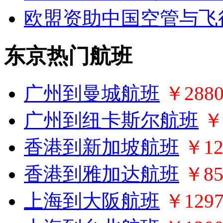
欧盟资助中国空管与飞
东京热门航班
广州到曼城航班
￥288
广州到纽卡斯尔航班
￥
香港到新加坡航班
￥12
香港到雅加达航班
￥85
上海到大阪航班
￥129