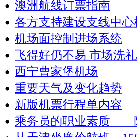
澳洲航线订票指南
各方支持建设支线中心
机场面控制进场系统
飞得好仍不易 市场洗
西宁曹家堡机场
重要天气及变化趋势
新版机票行程单内容
乘务员的职业素质——