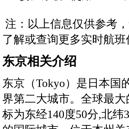
注：以上信息仅供参考，
了解或查询更多实时航班
东京相关介绍
东京（Tokyo）是日本
界第二大城市。全球最大
标为东经140度50分,北