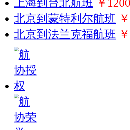
上海到台北航班
￥120
北京到蒙特利尔航班
￥
北京到法兰克福航班
￥