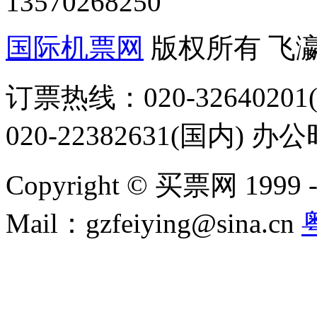
13570268250
国际机票网
版权所有 飞
订票热线：020-32640201(
020-22382631(国内) 办
Copyright © 买票网 1999 - 2
Mail：gzfeiying@sina.cn