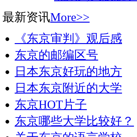
最新资讯
More>>
《东京审判》观后感
东京的邮编区号
日本东京好玩的地方
日本东京附近的大学
东京HOT片子
东京哪些大学比较好？