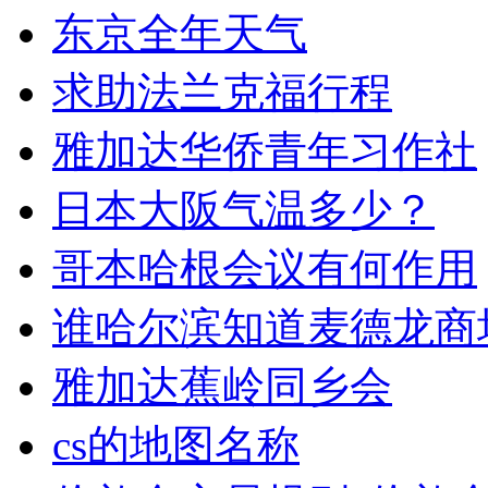
东京全年天气
求助法兰克福行程
雅加达华侨青年习作社
日本大阪气温多少？
哥本哈根会议有何作用
谁哈尔滨知道麦德龙商
雅加达蕉岭同乡会
cs的地图名称