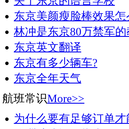
关于东京的语言学校
东京美颜瘦脸棒效果怎
林冲是东京80万禁军的
东京英文翻译
东京有多少辆车?
东京全年天气
航班常识
More>>
为什么要有足够订单才