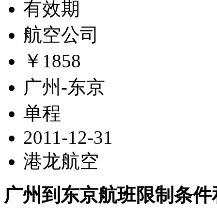
有效期
航空公司
￥1858
广州-东京
单程
2011-12-31
港龙航空
广州到东京航班限制条件