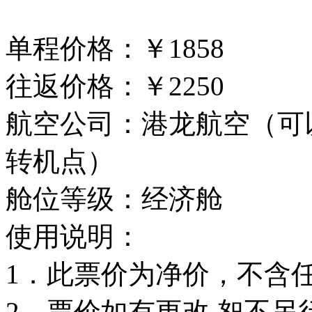
单程价格：￥1858
往返价格：￥2250
航空公司：港龙航空（可
转机点）
舱位等级：经济舱
使用说明：
1．此票价为净价，不含
2．票价如有更改,恕不另