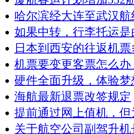
哈尔滨经大连至武汉航
如果中转，行李托运是
日本到西安的往返机票
机票要变更客票怎么办
硬件全面升级，体验梦
海航最新退票改签规定
提前通过网上值机，但
关于航空公司副驾升机