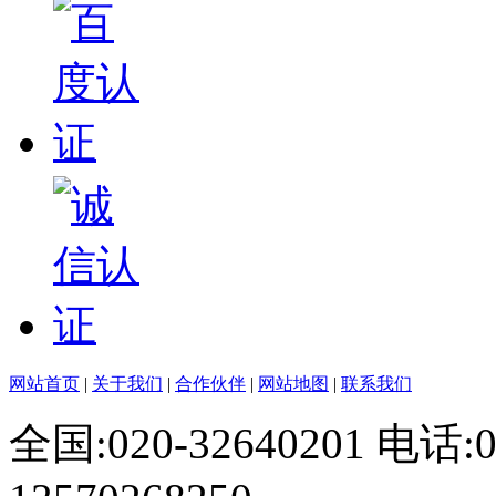
网站首页
|
关于我们
|
合作伙伴
|
网站地图
|
联系我们
全国:020-32640201 电话