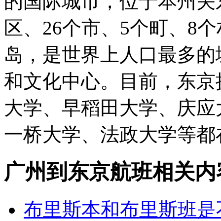
的国际城市，位于本州关
区、26个市、5个町、8
岛，是世界上人口最多的
和文化中心。目前，东京
大学、早稻田大学、庆应
一桥大学、法政大学等都
广州到东京航班相关内
布里斯本和布里斯班是